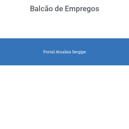
Balcão de Empregos
Portal Atualiza Sergipe