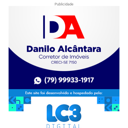
Publicidade