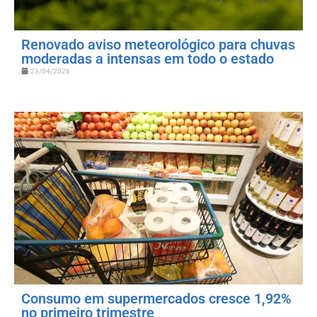
Renovado aviso meteorológico para chuvas
moderadas a intensas em todo o estado
23/04/2026
Consumo em supermercados cresce 1,92%
no primeiro trimestre