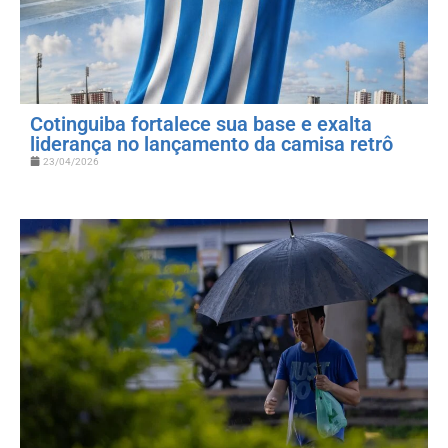
Cotinguiba fortalece sua base e exalta
liderança no lançamento da camisa retrô
23/04/2026