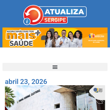
abril 23, 2026