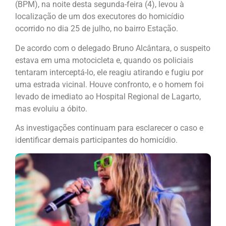
(BPM), na noite desta segunda-feira (4), levou à
localização de um dos executores do homicídio
ocorrido no dia 25 de julho, no bairro Estação.
De acordo com o delegado Bruno Alcântara, o suspeito
estava em uma motocicleta e, quando os policiais
tentaram interceptá-lo, ele reagiu atirando e fugiu por
uma estrada vicinal. Houve confronto, e o homem foi
levado de imediato ao Hospital Regional de Lagarto,
mas evoluiu a óbito.
As investigações continuam para esclarecer o caso e
identificar demais participantes do homicídio.