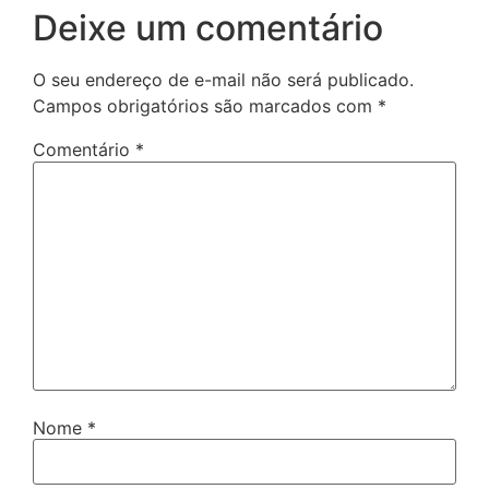
Deixe um comentário
O seu endereço de e-mail não será publicado.
Campos obrigatórios são marcados com
*
Comentário
*
Nome
*