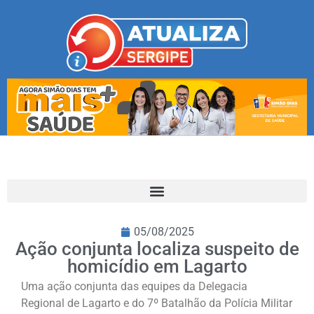
05/08/2025
Ação conjunta localiza suspeito de
homicídio em Lagarto
Uma ação conjunta das equipes da Delegacia
Regional de Lagarto e do 7º Batalhão da Polícia Militar