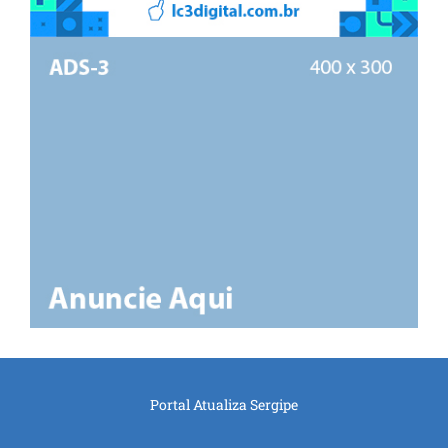
Portal Atualiza Sergipe