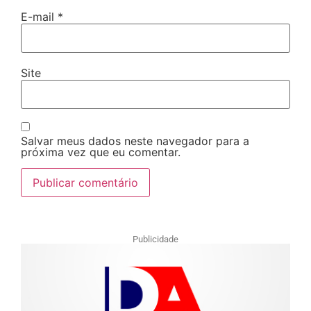
E-mail
*
Site
Salvar meus dados neste navegador para a
próxima vez que eu comentar.
Publicidade