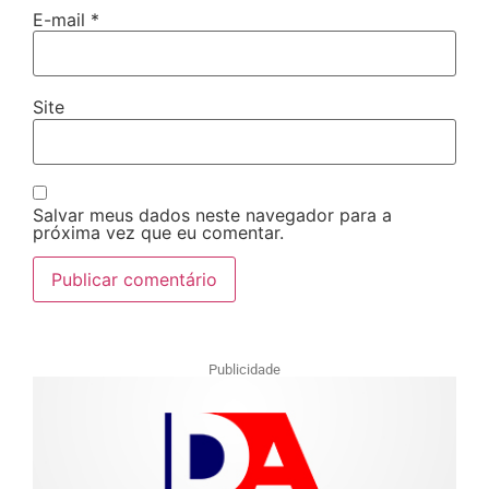
E-mail
*
Site
Salvar meus dados neste navegador para a
próxima vez que eu comentar.
Publicidade