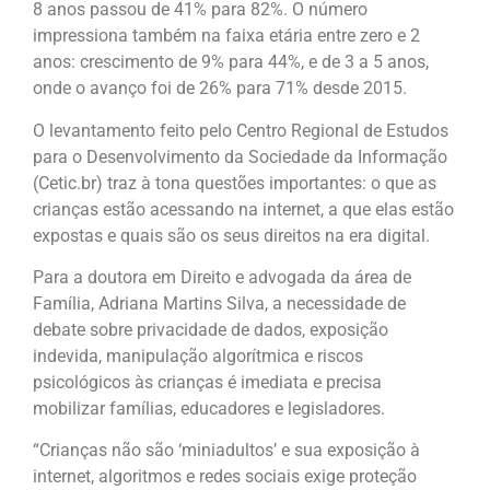
8 anos passou de 41% para 82%. O número
impressiona também na faixa etária entre zero e 2
anos: crescimento de 9% para 44%, e de 3 a 5 anos,
onde o avanço foi de 26% para 71% desde 2015.
O levantamento feito pelo Centro Regional de Estudos
para o Desenvolvimento da Sociedade da Informação
(Cetic.br) traz à tona questões importantes: o que as
crianças estão acessando na internet, a que elas estão
expostas e quais são os seus direitos na era digital.
Para a doutora em Direito e advogada da área de
Família, Adriana Martins Silva, a necessidade de
debate sobre privacidade de dados, exposição
indevida, manipulação algorítmica e riscos
psicológicos às crianças é imediata e precisa
mobilizar famílias, educadores e legisladores.
“Crianças não são ‘miniadultos’ e sua exposição à
internet, algoritmos e redes sociais exige proteção