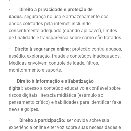
·
Direito à privacidade e proteção de
dados:
segurança no uso e armazenamento dos
dados coletados pela internet, incluindo
consentimento adequado (quando aplicável), limites
de finalidade e transparência sobre como são tratados.
·
Direito à segurança online:
proteção contra abusos,
assédio, exploração, fraude e conteúdos inadequados.
Medidas envolvem controle de idade, filtros,
monitoramento e suporte.
·
Direito à informação e alfabetização
digital:
acesso a conteúdo educativo e confiável sobre
riscos digitais, literacia midiática (estímulo ao
pensamento crítico) e habilidades para identificar fake
news e golpes.
·
Direito à participação:
ser ouvida sobre sua
experiência online e ter voz sobre suas necessidades e