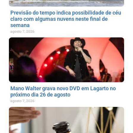
Previsão do tempo indica possibilidade de céu
claro com algumas nuvens neste final de
semana
agosto 7, 2026
Mano Walter grava novo DVD em Lagarto no
próximo dia 26 de agosto
agosto 7, 2026