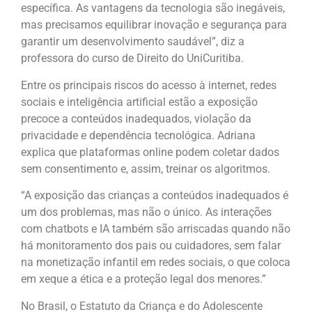
específica. As vantagens da tecnologia são inegáveis,
mas precisamos equilibrar inovação e segurança para
garantir um desenvolvimento saudável”, diz a
professora do curso de Direito do UniCuritiba.
Entre os principais riscos do acesso à internet, redes
sociais e inteligência artificial estão a exposição
precoce a conteúdos inadequados, violação da
privacidade e dependência tecnológica. Adriana
explica que plataformas online podem coletar dados
sem consentimento e, assim, treinar os algoritmos.
“A exposição das crianças a conteúdos inadequados é
um dos problemas, mas não o único. As interações
com chatbots e IA também são arriscadas quando não
há monitoramento dos pais ou cuidadores, sem falar
na monetização infantil em redes sociais, o que coloca
em xeque a ética e a proteção legal dos menores.”
No Brasil, o Estatuto da Criança e do Adolescente