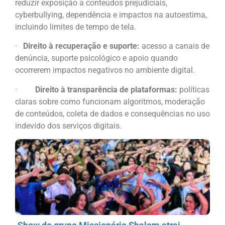
reduzir exposição a conteúdos prejudiciais,
cyberbullying, dependência e impactos na autoestima,
incluindo limites de tempo de tela.
·
Direito à recuperação e suporte:
acesso a canais de
denúncia, suporte psicológico e apoio quando
ocorrerem impactos negativos no ambiente digital.
·
Direito à transparência de plataformas:
políticas
claras sobre como funcionam algoritmos, moderação
de conteúdos, coleta de dados e consequências no uso
indevido dos serviços digitais.