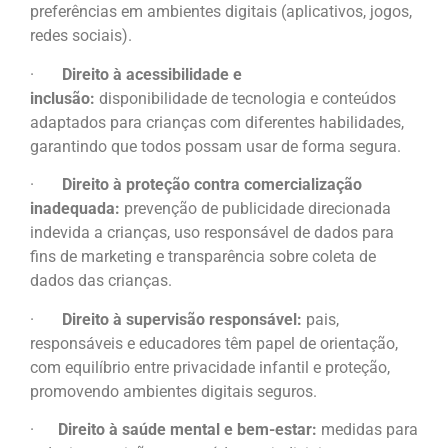
preferências em ambientes digitais (aplicativos, jogos,
redes sociais).
·
Direito à acessibilidade e
inclusão:
disponibilidade de tecnologia e conteúdos
adaptados para crianças com diferentes habilidades,
garantindo que todos possam usar de forma segura.
·
Direito à proteção contra comercialização
inadequada:
prevenção de publicidade direcionada
indevida a crianças, uso responsável de dados para
fins de marketing e transparência sobre coleta de
dados das crianças.
·
Direito à supervisão responsável:
pais,
responsáveis e educadores têm papel de orientação,
com equilíbrio entre privacidade infantil e proteção,
promovendo ambientes digitais seguros.
·
Direito à saúde mental e bem-estar:
medidas para