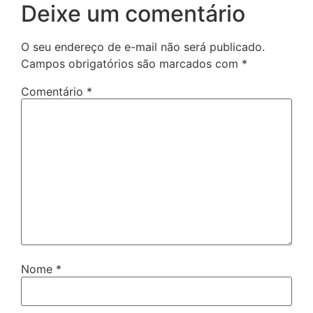
Deixe um comentário
O seu endereço de e-mail não será publicado.
Campos obrigatórios são marcados com
*
Comentário
*
Nome
*