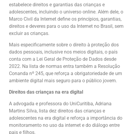
estabelece direitos e garantias das crianças e
adolescentes, incluindo o universo online. Além dele, o
Marco Civil da Internet define os princípios, garantias,
direitos e deveres para o uso da Internet no Brasil, sem
excluir as crianças.
Mais especificamente sobre o direito à proteção dos
dados pessoais, inclusive nos meios digitais, o país
conta com a Lei Geral de Proteção de Dados desde
2022. Na lista de normas entra também a Resolução
Conanda nº 245, que reforça a obrigatoriedade de um
ambiente digital mais seguro para o público jovem.
Direitos das crianças na era digital
A advogada e professora do UniCuritiba, Adriana
Martins Silva, lista dez direitos das crianças e
adolescentes na era digital e reforça a importância do
monitoramento no uso da internet e do diálogo entre
pais e filhos.