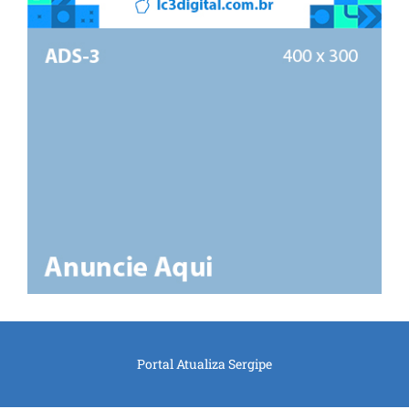
Portal Atualiza Sergipe