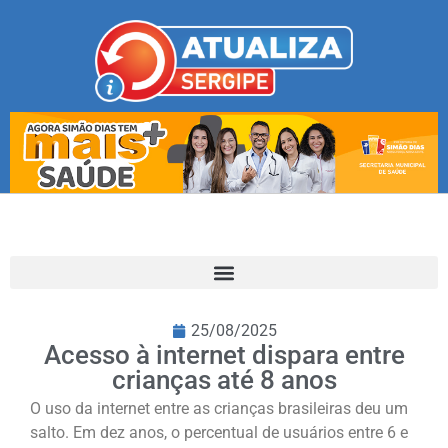
25/08/2025
Acesso à internet dispara entre
crianças até 8 anos
O uso da internet entre as crianças brasileiras deu um
salto. Em dez anos, o percentual de usuários entre 6 e