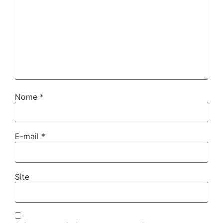
Nome
*
E-mail
*
Site