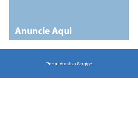
Portal Atualiza Sergipe