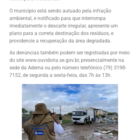
O município está sendo autuado pela infração
ambiental, e notificado para que interrompa
imediatamente o descarte irregular, apresente um
plano para a correta destinação dos resíduos, e
providencie a recuperação da área degradada.
As denúncias também podem ser registradas por meio
do site www.ouvidoria.se.gov.br, presencialmente na
sede da Adema ou pelo número telefônico (79) 3198-
7152, de segunda a sexta-feira, das 7h às 13h.