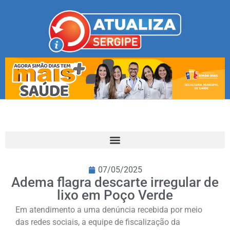
07/05/2025
Adema flagra descarte irregular de
lixo em Poço Verde
Em atendimento a uma denúncia recebida por meio
das redes sociais, a equipe de fiscalização da