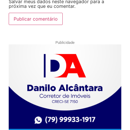
Salvar meus dados neste navegador para a
próxima vez que eu comentar.
Publicidade