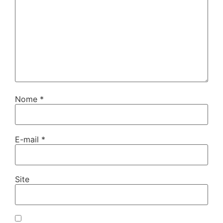
Nome
*
E-mail
*
Site