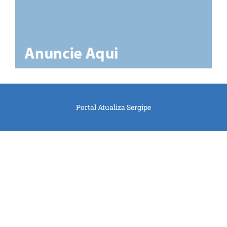
Portal Atualiza Sergipe