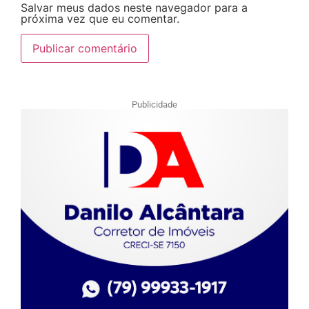
Salvar meus dados neste navegador para a
próxima vez que eu comentar.
Publicidade