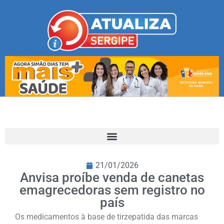
21/01/2026
Anvisa proíbe venda de canetas
emagrecedoras sem registro no
país
Os medicamentos à base de tirzepatida das marcas