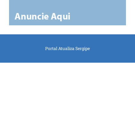
Portal Atualiza Sergipe