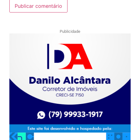
Publicidade