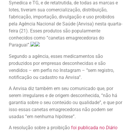
Synedica e TG, e de retatrutida, de todas as marcas e
lotes, tiveram sua comercialização, distribuição,
fabricação, importação, divulgação e uso proibidos
pela Agência Nacional de Saúde (Anvisa) nesta quarta-
feira (21). Esses produtos são popularmente
conhecidos como “canetas emagrecedoras do
Paraguai”.
Segundo a agência, esses medicamentos são
produzidos por empresas desconhecidas e são
vendidos – em perfis no Instagram – “sem registro,
notificação ou cadastro na Anvisa”.
A Anvisa diz também em seu comunicado que, por
serem irregulares e de origem desconhecida, “não há
garantia sobre o seu conteúdo ou qualidade”, e que por
isso essas canetas emagrecedoras não podem ser
usadas “em nenhuma hipótese”.
A resolução sobre a proibição
foi publicada no
Diário