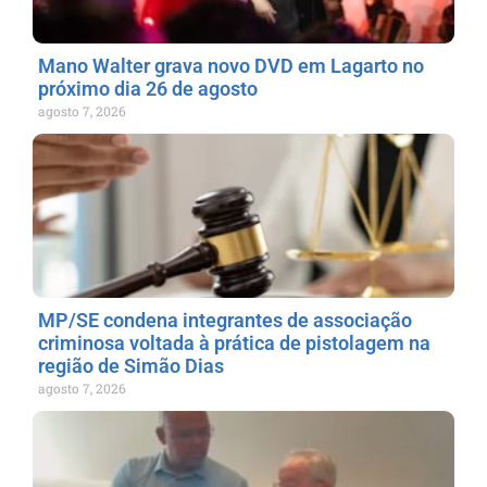
Mano Walter grava novo DVD em Lagarto no
próximo dia 26 de agosto
agosto 7, 2026
MP/SE condena integrantes de associação
criminosa voltada à prática de pistolagem na
região de Simão Dias
agosto 7, 2026