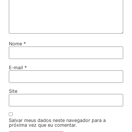
Nome
*
E-mail
*
Site
Salvar meus dados neste navegador para a
próxima vez que eu comentar.