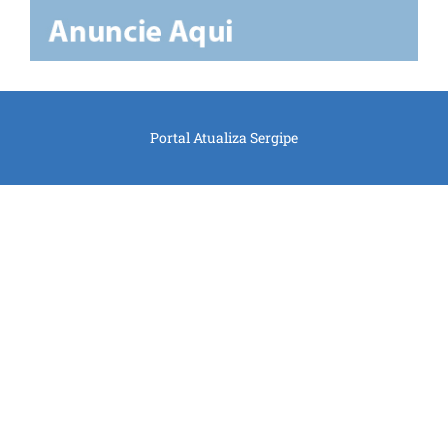
Portal Atualiza Sergipe