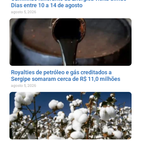
Dias entre 10 a 14 de agosto
agosto 5, 2026
Royalties de petróleo e gás creditados a
Sergipe somaram cerca de R$ 11,0 milhões
agosto 5, 2026