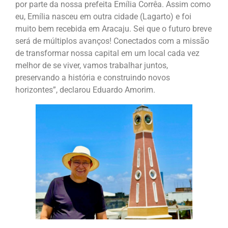
por parte da nossa prefeita Emília Corrêa. Assim como
eu, Emília nasceu em outra cidade (Lagarto) e foi
muito bem recebida em Aracaju. Sei que o futuro breve
será de múltiplos avanços! Conectados com a missão
de transformar nossa capital em um local cada vez
melhor de se viver, vamos trabalhar juntos,
preservando a história e construindo novos
horizontes”, declarou Eduardo Amorim.