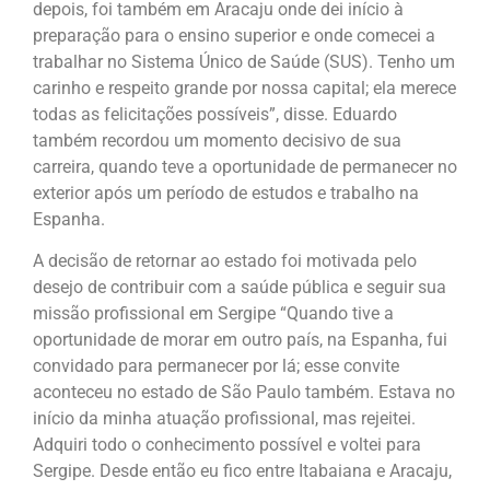
depois, foi também em Aracaju onde dei início à
preparação para o ensino superior e onde comecei a
trabalhar no Sistema Único de Saúde (SUS). Tenho um
carinho e respeito grande por nossa capital; ela merece
todas as felicitações possíveis”, disse. Eduardo
também recordou um momento decisivo de sua
carreira, quando teve a oportunidade de permanecer no
exterior após um período de estudos e trabalho na
Espanha.
A decisão de retornar ao estado foi motivada pelo
desejo de contribuir com a saúde pública e seguir sua
missão profissional em Sergipe “Quando tive a
oportunidade de morar em outro país, na Espanha, fui
convidado para permanecer por lá; esse convite
aconteceu no estado de São Paulo também. Estava no
início da minha atuação profissional, mas rejeitei.
Adquiri todo o conhecimento possível e voltei para
Sergipe. Desde então eu fico entre Itabaiana e Aracaju,