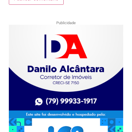
Publicidade