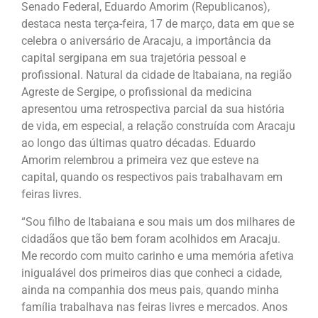
Senado Federal, Eduardo Amorim (Republicanos),
destaca nesta terça-feira, 17 de março, data em que se
celebra o aniversário de Aracaju, a importância da
capital sergipana em sua trajetória pessoal e
profissional. Natural da cidade de Itabaiana, na região
Agreste de Sergipe, o profissional da medicina
apresentou uma retrospectiva parcial da sua história
de vida, em especial, a relação construída com Aracaju
ao longo das últimas quatro décadas. Eduardo
Amorim relembrou a primeira vez que esteve na
capital, quando os respectivos pais trabalhavam em
feiras livres.
“Sou filho de Itabaiana e sou mais um dos milhares de
cidadãos que tão bem foram acolhidos em Aracaju.
Me recordo com muito carinho e uma memória afetiva
inigualável dos primeiros dias que conheci a cidade,
ainda na companhia dos meus pais, quando minha
família trabalhava nas feiras livres e mercados. Anos