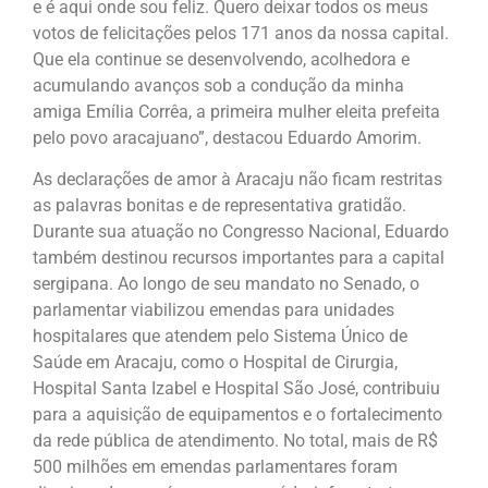
e é aqui onde sou feliz. Quero deixar todos os meus
votos de felicitações pelos 171 anos da nossa capital.
Que ela continue se desenvolvendo, acolhedora e
acumulando avanços sob a condução da minha
amiga Emília Corrêa, a primeira mulher eleita prefeita
pelo povo aracajuano”, destacou Eduardo Amorim.
As declarações de amor à Aracaju não ficam restritas
as palavras bonitas e de representativa gratidão.
Durante sua atuação no Congresso Nacional, Eduardo
também destinou recursos importantes para a capital
sergipana. Ao longo de seu mandato no Senado, o
parlamentar viabilizou emendas para unidades
hospitalares que atendem pelo Sistema Único de
Saúde em Aracaju, como o Hospital de Cirurgia,
Hospital Santa Izabel e Hospital São José, contribuiu
para a aquisição de equipamentos e o fortalecimento
da rede pública de atendimento. No total, mais de R$
500 milhões em emendas parlamentares foram