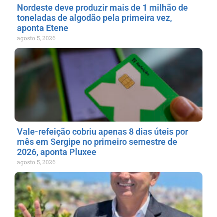
Nordeste deve produzir mais de 1 milhão de
toneladas de algodão pela primeira vez,
aponta Etene
agosto 5, 2026
Vale-refeição cobriu apenas 8 dias úteis por
mês em Sergipe no primeiro semestre de
2026, aponta Pluxee
agosto 5, 2026