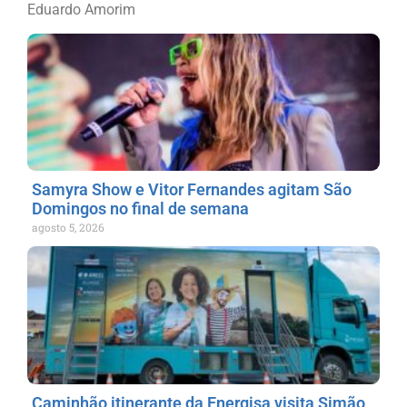
Eduardo Amorim
Samyra Show e Vitor Fernandes agitam São
Domingos no final de semana
agosto 5, 2026
Caminhão itinerante da Energisa visita Simão