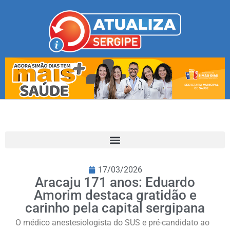
17/03/2026
Aracaju 171 anos: Eduardo
Amorim destaca gratidão e
carinho pela capital sergipana
O médico anestesiologista do SUS e pré-candidato ao