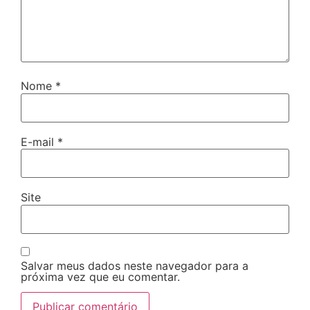
Nome
*
E-mail
*
Site
Salvar meus dados neste navegador para a
próxima vez que eu comentar.