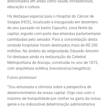
direcionados em áreas como saúde, infraestrutura,
educação e cultura.
Há destaque especial para o Hospital do Câncer de
Sergipe (HCS), localizado e inaugurado em dezembro
do ano passado no bairro Capucho, zona Norte da
capital, erguido com parte das emendas parlamentares
carimbadas pelo senador. Para a consolidação desta
unidade hospitalar foram destinados mais de R$ 200
milhões. No âmbito da religiosidade, Eduardo Amorim
foi destaque ainda na restauração da Catedral
Metropolitana de Aracaju, construída no ano de 1875,
com arquitetura eclética (neoclássica/neogótica).
Futuro promissor
“Sou entusiasta e otimista sobre a perspectiva de
desenvolvimento da nossa capital. Digo isso com o
máximo de tranquilidade por confiar na garra da nossa
gente e na indiscutível determinação administrativa