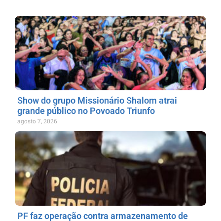
Show do grupo Missionário Shalom atrai
grande público no Povoado Triunfo
agosto 7, 2026
PF faz operação contra armazenamento de