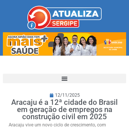
12/11/2025
Aracaju é a 12ª cidade do Brasil
em geração de empregos na
construção civil em 2025
Aracaju vive um novo ciclo de crescimento, com