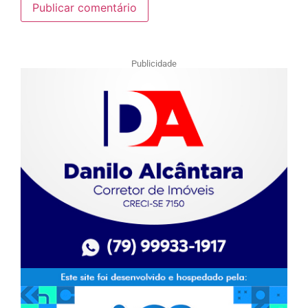
Publicidade