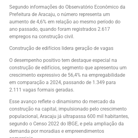
Segundo informações do Observatório Econômico da
Prefeitura de Aracaju, o número representa um
aumento de 4,6% em relação ao mesmo período do
ano passado, quando foram registrados 2.617
empregos na construção civil.
Construção de edifícios lidera geração de vagas
O desempenho positivo tem destaque especial na
construção de edifícios, segmento que apresentou um
crescimento expressivo de 56,4% na empregabilidade
em comparação a 2024, passando de 1.349 para
2.111 vagas formais geradas.
Esse avanço reflete o dinamismo do mercado da
construção na capital, impulsionado pelo crescimento
populacional, Aracaju já ultrapassa 600 mil habitantes,
segundo o Censo 2022 do IBGE, e pela ampliação da
demanda por moradias e empreendimentos