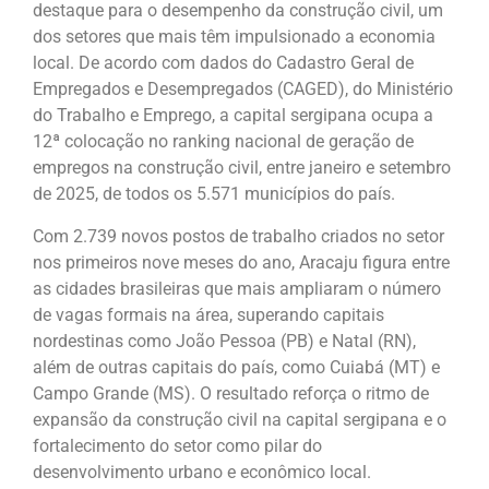
destaque para o desempenho da construção civil, um
dos setores que mais têm impulsionado a economia
local. De acordo com dados do Cadastro Geral de
Empregados e Desempregados (CAGED), do Ministério
do Trabalho e Emprego, a capital sergipana ocupa a
12ª colocação no ranking nacional de geração de
empregos na construção civil, entre janeiro e setembro
de 2025, de todos os 5.571 municípios do país.
Com 2.739 novos postos de trabalho criados no setor
nos primeiros nove meses do ano, Aracaju figura entre
as cidades brasileiras que mais ampliaram o número
de vagas formais na área, superando capitais
nordestinas como João Pessoa (PB) e Natal (RN),
além de outras capitais do país, como Cuiabá (MT) e
Campo Grande (MS). O resultado reforça o ritmo de
expansão da construção civil na capital sergipana e o
fortalecimento do setor como pilar do
desenvolvimento urbano e econômico local.