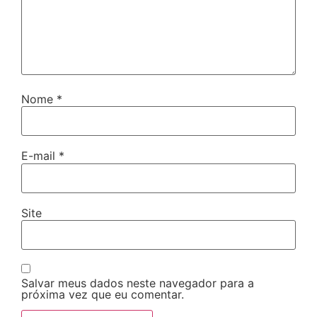
Nome
*
E-mail
*
Site
Salvar meus dados neste navegador para a
próxima vez que eu comentar.