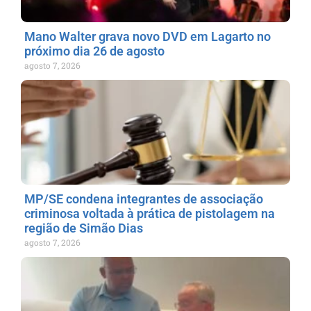
Mano Walter grava novo DVD em Lagarto no
próximo dia 26 de agosto
agosto 7, 2026
MP/SE condena integrantes de associação
criminosa voltada à prática de pistolagem na
região de Simão Dias
agosto 7, 2026