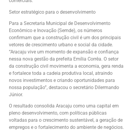
comerciais.
Setor estratégico para o desenvolvimento
Para a Secretaria Municipal de Desenvolvimento
Econômico e Inovação (Semde), os números
confirmam que a construção civil é um dos principais
vetores de crescimento urbano e social da cidade.
“Aracaju vive um momento de expansão e confiança
nessa nova gestão da prefeita Emília Corrêa. O setor
da construção civil movimenta a economia, gera renda
e fortalece toda a cadeia produtiva local, atraindo
novos investimentos e criando oportunidades para
nossa população”, destacou o secretário Dilermando
Júnior.
O resultado consolida Aracaju como uma capital em
pleno desenvolvimento, com políticas públicas
voltadas para o crescimento sustentável, a geração de
empregos e o fortalecimento do ambiente de negócios.