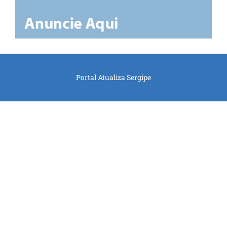
Portal Atualiza Sergipe