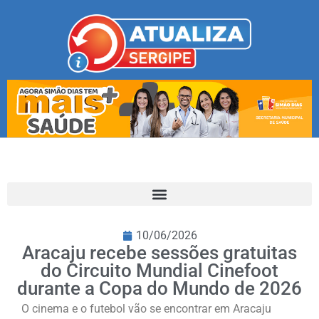
10/06/2026
Aracaju recebe sessões gratuitas
do Circuito Mundial Cinefoot
durante a Copa do Mundo de 2026
O cinema e o futebol vão se encontrar em Aracaju