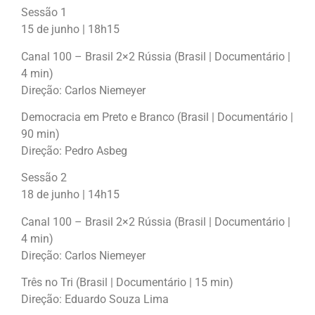
Sessão 1
15 de junho | 18h15
Canal 100 – Brasil 2×2 Rússia (Brasil | Documentário |
4 min)
Direção: Carlos Niemeyer
Democracia em Preto e Branco (Brasil | Documentário |
90 min)
Direção: Pedro Asbeg
Sessão 2
18 de junho | 14h15
Canal 100 – Brasil 2×2 Rússia (Brasil | Documentário |
4 min)
Direção: Carlos Niemeyer
Três no Tri (Brasil | Documentário | 15 min)
Direção: Eduardo Souza Lima