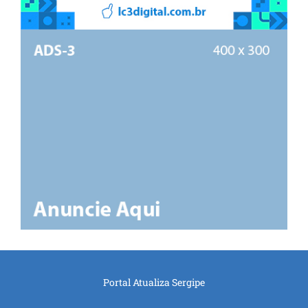
Portal Atualiza Sergipe