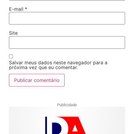
E-mail
*
Site
Salvar meus dados neste navegador para a
próxima vez que eu comentar.
Publicidade