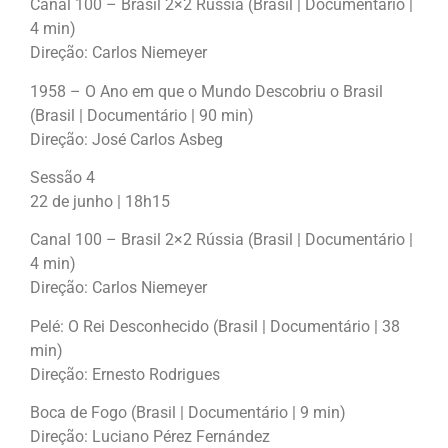
Canal 100 – Brasil 2×2 Rússia (Brasil | Documentário |
4 min)
Direção: Carlos Niemeyer
1958 – O Ano em que o Mundo Descobriu o Brasil
(Brasil | Documentário | 90 min)
Direção: José Carlos Asbeg
Sessão 4
22 de junho | 18h15
Canal 100 – Brasil 2×2 Rússia (Brasil | Documentário |
4 min)
Direção: Carlos Niemeyer
Pelé: O Rei Desconhecido (Brasil | Documentário | 38
min)
Direção: Ernesto Rodrigues
Boca de Fogo (Brasil | Documentário | 9 min)
Direção: Luciano Pérez Fernández