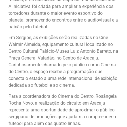
A iniciativa foi criada para ampliar a experiência dos
torcedores durante o maior evento esportivo do
planeta, promovendo encontros entre o audiovisual e a
paixão pelo futebol.
Em Sergipe, as exibições serão realizadas no Cine
Walmir Almeida, equipamento cultural localizado no
Centro Cultural Palácio-Museu Luiz Antonio Barreto, na
Praça General Valadão, no Centro de Aracaju.
Carinhosamente chamado pelo público como Cinema
do Centro, o espaço recebe a programação que
conecta o estado a uma rede internacional de exibição
dedicada ao futebol e ao cinema.
Para a coordenadora do Cinema do Centro, Rosângela
Rocha Novo, a realização do circuito em Aracaju
representa uma oportunidade de aproximar o público
sergipano de produções que ajudam a compreender o
futebol para além das quatro linhas.