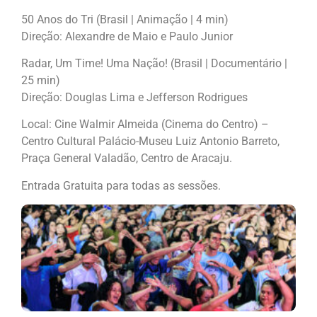
50 Anos do Tri (Brasil | Animação | 4 min)
Direção: Alexandre de Maio e Paulo Junior
Radar, Um Time! Uma Nação! (Brasil | Documentário |
25 min)
Direção: Douglas Lima e Jefferson Rodrigues
Local: Cine Walmir Almeida (Cinema do Centro) –
Centro Cultural Palácio-Museu Luiz Antonio Barreto,
Praça General Valadão, Centro de Aracaju.
Entrada Gratuita para todas as sessões.