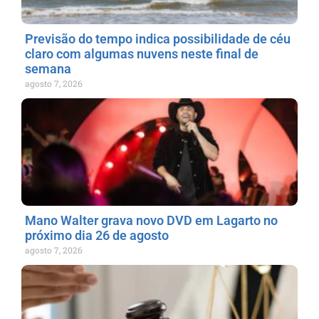
Previsão do tempo indica possibilidade de céu
claro com algumas nuvens neste final de
semana
agosto 7, 2026
Mano Walter grava novo DVD em Lagarto no
próximo dia 26 de agosto
agosto 7, 2026