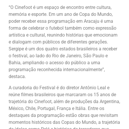
“O Cinefoot é um espaço de encontro entre cultura,
memória e esporte. Em um ano de Copa do Mundo,
poder receber essa programação em Aracaju é uma
forma de celebrar o futebol também como expressão
artística e cultural, reunindo histórias que emocionam
e dialogam com públicos de diferentes gerações.
Sergipe é um dos quatro estados brasileiros a receber
o festival, ao lado do Rio de Janeiro, São Paulo e
Bahia, ampliando o acesso do público a uma
programação reconhecida internacionalmente”,
destaca.
A curadoria do Festival é do diretor Antônio Leal e
reúne filmes brasileiros que marcaram os 15 anos de
trajetória do Cinefoot, além de produções da Argentina,
México, Chile, Portugal, França e Itália. Entre os
destaques da programação estão obras que revisitam
momentos históricos das Copas do Mundo, a trajetória