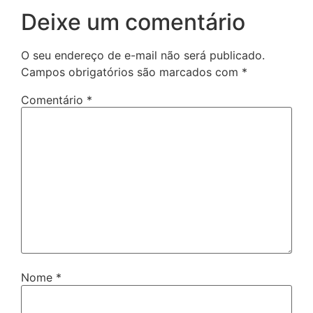
Deixe um comentário
O seu endereço de e-mail não será publicado.
Campos obrigatórios são marcados com
*
Comentário
*
Nome
*