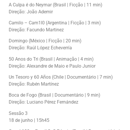
A Culpa é do Neymar (Brasil | Ficção | 11 min)
Direção: João Ademir
Camilo – Cam1l0 (Argentina | Ficção | 3 min)
Direção: Facundo Martinez
Domingo (México | Ficção | 20 min)
Direção: Raúl López Echeverría
50 Anos do Tri (Brasil | Animação | 4 min)
Direção: Alexandre de Maio e Paulo Junior
Un Tesoro y 60 Años (Chile | Documentário | 7 min)
Direção: Rubén Martínez
Boca de Fogo (Brasil | Documentário | 9 min)
Direção: Luciano Pérez Fernández
Sessão 3
18 de junho | 15h45