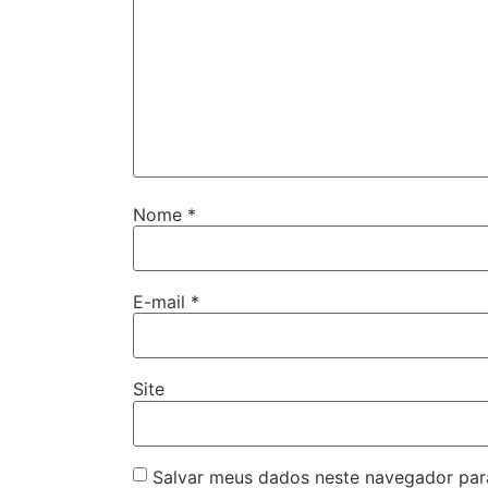
Nome
*
E-mail
*
Site
Salvar meus dados neste navegador par