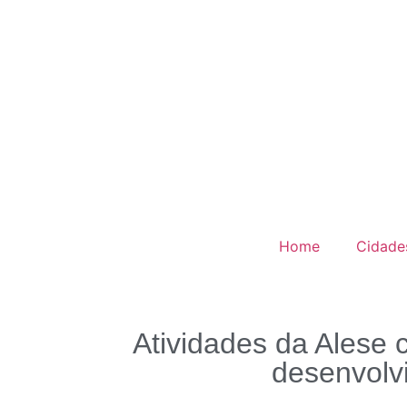
Home
Cidade
Atividades da Alese
desenvolv