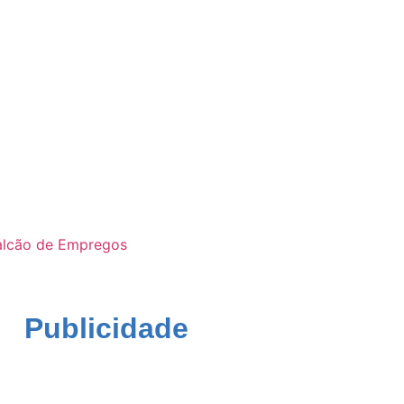
alcão de Empregos
Publicidade