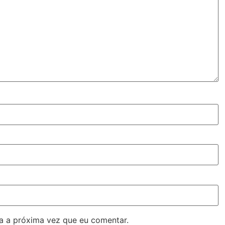
a a próxima vez que eu comentar.