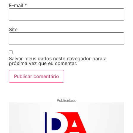
E-mail
*
Site
Salvar meus dados neste navegador para a
próxima vez que eu comentar.
Publicidade