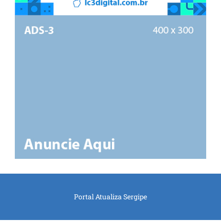
Portal Atualiza Sergipe