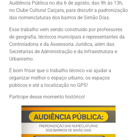
Audiência Pública no dia 6 de agosto, das 9h às 13h,
no Clube Cultural Caiçara, para discutir a padronização
das nomenclaturas dos bairros de Simão Dias.
Esse trabalho vem sendo construído por professores
de geografia, técnicos municipais e representantes da
Controladoria e da Assessoria Jurídica, além das
Secretarias de Administração e da Infraestrutura e
Urbanismo.
É bom frisar que o trabalho técnico vai ajudar a
organizar melhor o espaço urbano, os espaços
públicos e até a localização no GPS!
Participe desse momento histórico!