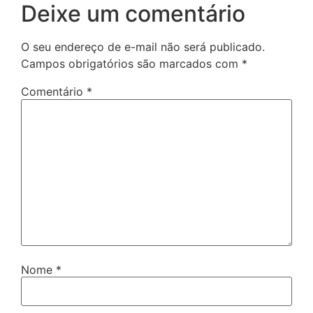
Deixe um comentário
O seu endereço de e-mail não será publicado.
Campos obrigatórios são marcados com
*
Comentário
*
Nome
*