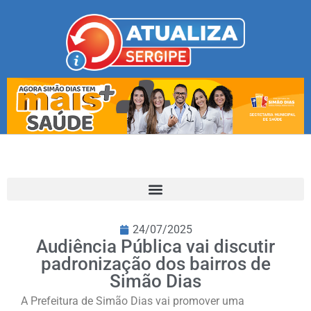
24/07/2025
Audiência Pública vai discutir
padronização dos bairros de
Simão Dias
A Prefeitura de Simão Dias vai promover uma