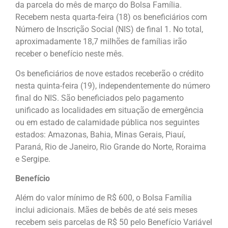
da parcela do mês de março do Bolsa Família.
Recebem nesta quarta-feira (18) os beneficiários com
Número de Inscrição Social (NIS) de final 1. No total,
aproximadamente 18,7 milhões de famílias irão
receber o benefício neste mês.
Os beneficiários de nove estados receberão o crédito
nesta quinta-feira (19), independentemente do número
final do NIS. São beneficiados pelo pagamento
unificado as localidades em situação de emergência
ou em estado de calamidade pública nos seguintes
estados: Amazonas, Bahia, Minas Gerais, Piauí,
Paraná, Rio de Janeiro, Rio Grande do Norte, Roraima
e Sergipe.
Benefício
Além do valor mínimo de R$ 600, o Bolsa Família
inclui adicionais. Mães de bebês de até seis meses
recebem seis parcelas de R$ 50 pelo Benefício Variável