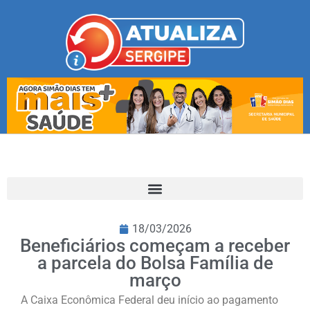
18/03/2026
Beneficiários começam a receber
a parcela do Bolsa Família de
março
A Caixa Econômica Federal deu início ao pagamento