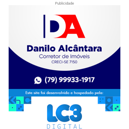
Publicidade