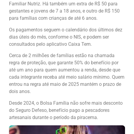
Familiar Nutriz. Há também um extra de R$ 50 para
gestantes e jovens de 7 a 18 anos, e outro de R$ 150
para famílias com crianças de até 6 anos.
Os pagamentos seguem o calendário dos últimos dez
dias úteis do mês, conforme o NIS, e podem ser
consultados pelo aplicativo Caixa Tem.
Cerca de 2 milhões de famílias estão na chamada
regra de proteção, que garante 50% do benefício por
até um ano para quem aumentou a renda, desde que
cada integrante receba até meio salário mínimo. Quem
entrou na regra até maio de 2025 mantém o prazo de
dois anos.
Desde 2024, o Bolsa Família não sofre mais desconto
do Seguro Defeso, benefício pago a pescadores
artesanais durante o período da piracema.