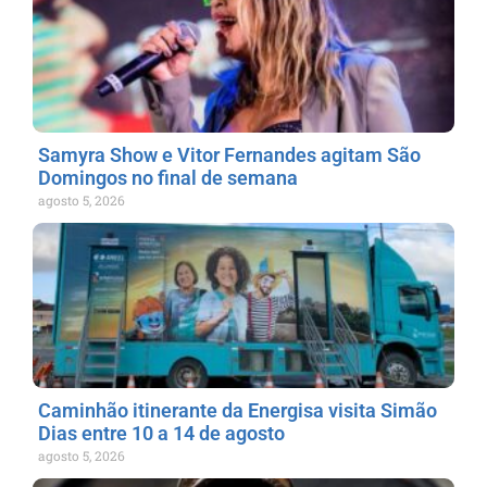
Samyra Show e Vitor Fernandes agitam São
Domingos no final de semana
agosto 5, 2026
Caminhão itinerante da Energisa visita Simão
Dias entre 10 a 14 de agosto
agosto 5, 2026