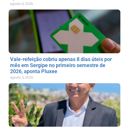
agosto 5, 2026
Vale-refeição cobriu apenas 8 dias úteis por
mês em Sergipe no primeiro semestre de
2026, aponta Pluxee
agosto 5, 2026