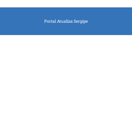
Portal Atualiza Sergipe