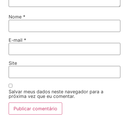
Nome
*
E-mail
*
Site
Salvar meus dados neste navegador para a
próxima vez que eu comentar.