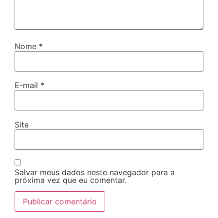
Nome
*
E-mail
*
Site
Salvar meus dados neste navegador para a
próxima vez que eu comentar.