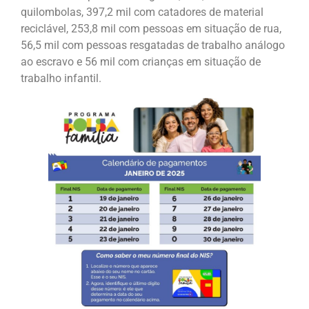
quilombolas, 397,2 mil com catadores de material
reciclável, 253,8 mil com pessoas em situação de rua,
56,5 mil com pessoas resgatadas de trabalho análogo
ao escravo e 56 mil com crianças em situação de
trabalho infantil.