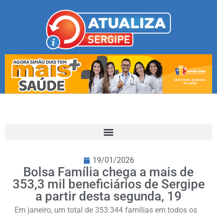
19/01/2026
Bolsa Família chega a mais de
353,3 mil beneficiários de Sergipe
a partir desta segunda, 19
Em janeiro, um total de 353.344 famílias em todos os