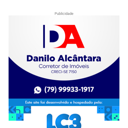
Publicidade