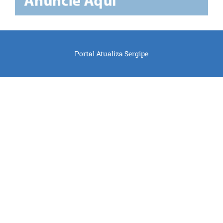
Portal Atualiza Sergipe