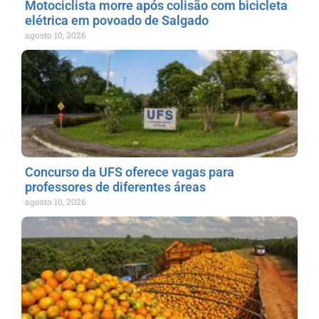
Motociclista morre após colisão com bicicleta
elétrica em povoado de Salgado
agosto 10, 2026
Concurso da UFS oferece vagas para
professores de diferentes áreas
agosto 10, 2026