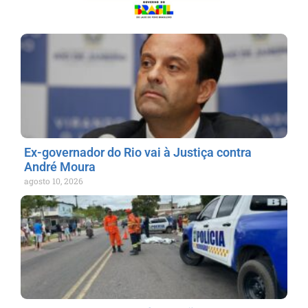
Ex-governador do Rio vai à Justiça contra
André Moura
agosto 10, 2026