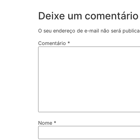
Deixe um comentário
O seu endereço de e-mail não será publica
Comentário
*
Nome
*