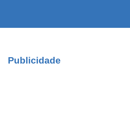
Publicidade