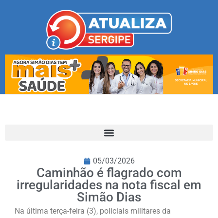
05/03/2026
Caminhão é flagrado com
irregularidades na nota fiscal em
Simão Dias
Na última terça-feira (3), policiais militares da