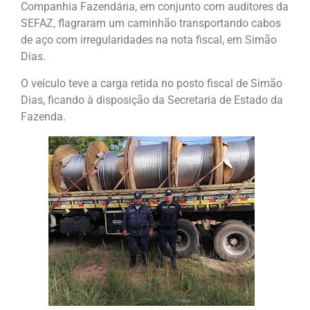
Companhia Fazendária, em conjunto com auditores da
SEFAZ, flagraram um caminhão transportando cabos
de aço com irregularidades na nota fiscal, em Simão
Dias.
O veículo teve a carga retida no posto fiscal de Simão
Dias, ficando à disposição da Secretaria de Estado da
Fazenda.