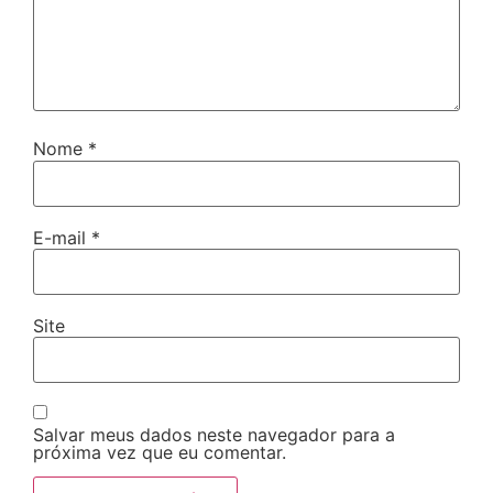
Nome
*
E-mail
*
Site
Salvar meus dados neste navegador para a
próxima vez que eu comentar.