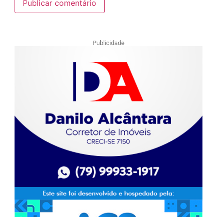
Publicidade