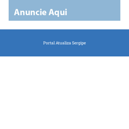
Portal Atualiza Sergipe