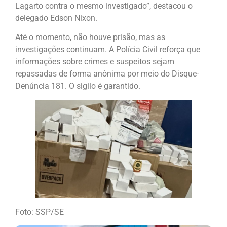
Lagarto contra o mesmo investigado”, destacou o
delegado Edson Nixon.
Até o momento, não houve prisão, mas as
investigações continuam. A Polícia Civil reforça que
informações sobre crimes e suspeitos sejam
repassadas de forma anônima por meio do Disque-
Denúncia 181. O sigilo é garantido.
Foto: SSP/SE