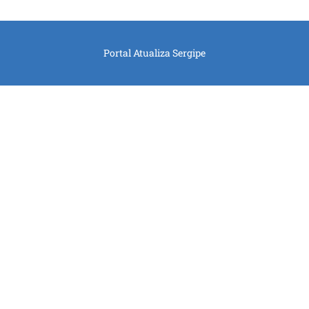
Portal Atualiza Sergipe