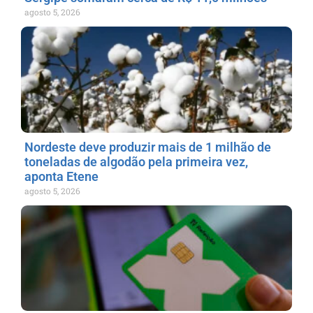
agosto 5, 2026
Nordeste deve produzir mais de 1 milhão de
toneladas de algodão pela primeira vez,
aponta Etene
agosto 5, 2026