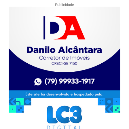
Publicidade