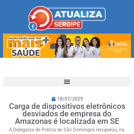
18/07/2025
Carga de dispositivos eletrônicos
desviados de empresa do
Amazonas é localizada em SE
A Delegacia de Polícia de São Domingos recuperou, na