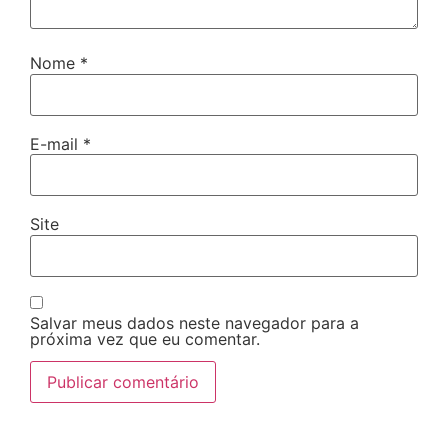
Nome
*
E-mail
*
Site
Salvar meus dados neste navegador para a
próxima vez que eu comentar.