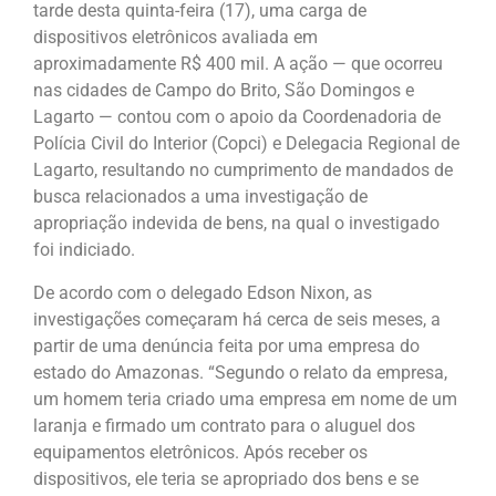
tarde desta quinta-feira (17), uma carga de
dispositivos eletrônicos avaliada em
aproximadamente R$ 400 mil. A ação — que ocorreu
nas cidades de Campo do Brito, São Domingos e
Lagarto — contou com o apoio da Coordenadoria de
Polícia Civil do Interior (Copci) e Delegacia Regional de
Lagarto, resultando no cumprimento de mandados de
busca relacionados a uma investigação de
apropriação indevida de bens, na qual o investigado
foi indiciado.
De acordo com o delegado Edson Nixon, as
investigações começaram há cerca de seis meses, a
partir de uma denúncia feita por uma empresa do
estado do Amazonas. “Segundo o relato da empresa,
um homem teria criado uma empresa em nome de um
laranja e firmado um contrato para o aluguel dos
equipamentos eletrônicos. Após receber os
dispositivos, ele teria se apropriado dos bens e se