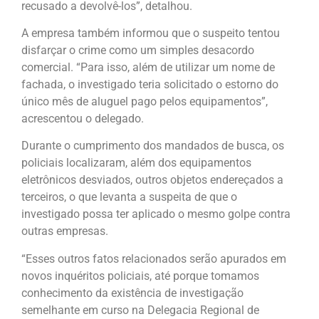
recusado a devolvê-los”, detalhou.
A empresa também informou que o suspeito tentou
disfarçar o crime como um simples desacordo
comercial. “Para isso, além de utilizar um nome de
fachada, o investigado teria solicitado o estorno do
único mês de aluguel pago pelos equipamentos”,
acrescentou o delegado.
Durante o cumprimento dos mandados de busca, os
policiais localizaram, além dos equipamentos
eletrônicos desviados, outros objetos endereçados a
terceiros, o que levanta a suspeita de que o
investigado possa ter aplicado o mesmo golpe contra
outras empresas.
“Esses outros fatos relacionados serão apurados em
novos inquéritos policiais, até porque tomamos
conhecimento da existência de investigação
semelhante em curso na Delegacia Regional de