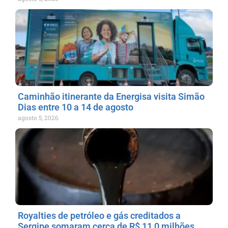
Caminhão itinerante da Energisa visita Simão
Dias entre 10 a 14 de agosto
agosto 5, 2026
Royalties de petróleo e gás creditados a
Sergipe somaram cerca de R$ 11,0 milhões