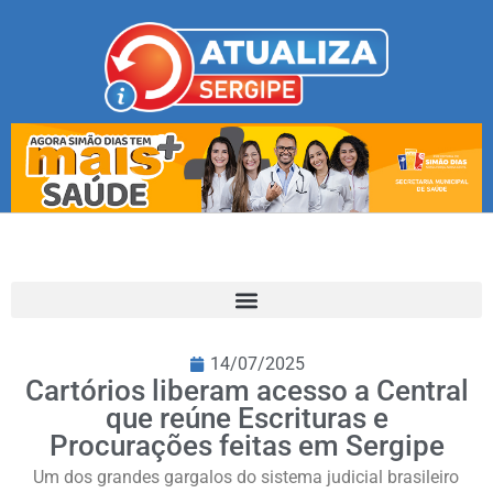
14/07/2025
Cartórios liberam acesso a Central
que reúne Escrituras e
Procurações feitas em Sergipe
Um dos grandes gargalos do sistema judicial brasileiro