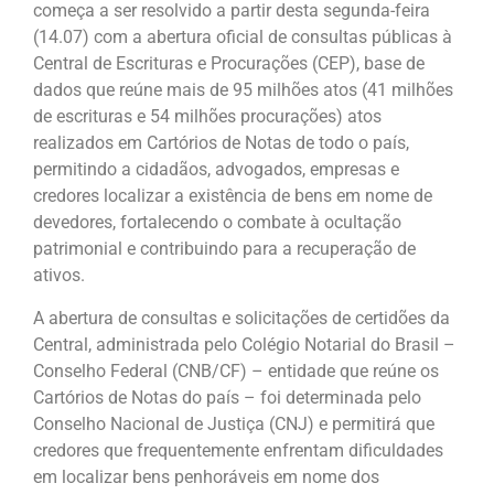
começa a ser resolvido a partir desta segunda-feira
(14.07) com a abertura oficial de consultas públicas à
Central de Escrituras e Procurações (CEP), base de
dados que reúne mais de 95 milhões atos (41 milhões
de escrituras e 54 milhões procurações) atos
realizados em Cartórios de Notas de todo o país,
permitindo a cidadãos, advogados, empresas e
credores localizar a existência de bens em nome de
devedores, fortalecendo o combate à ocultação
patrimonial e contribuindo para a recuperação de
ativos.
A abertura de consultas e solicitações de certidões da
Central, administrada pelo Colégio Notarial do Brasil –
Conselho Federal (CNB/CF) – entidade que reúne os
Cartórios de Notas do país – foi determinada pelo
Conselho Nacional de Justiça (CNJ) e permitirá que
credores que frequentemente enfrentam dificuldades
em localizar bens penhoráveis em nome dos