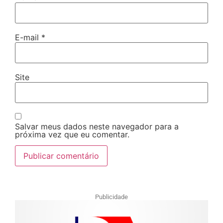
E-mail
*
Site
Salvar meus dados neste navegador para a
próxima vez que eu comentar.
Publicidade