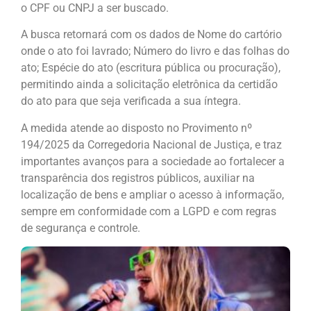
o CPF ou CNPJ a ser buscado.
A busca retornará com os dados de Nome do cartório
onde o ato foi lavrado; Número do livro e das folhas do
ato; Espécie do ato (escritura pública ou procuração),
permitindo ainda a solicitação eletrônica da certidão
do ato para que seja verificada a sua íntegra.
A medida atende ao disposto no Provimento nº
194/2025 da Corregedoria Nacional de Justiça, e traz
importantes avanços para a sociedade ao fortalecer a
transparência dos registros públicos, auxiliar na
localização de bens e ampliar o acesso à informação,
sempre em conformidade com a LGPD e com regras
de segurança e controle.