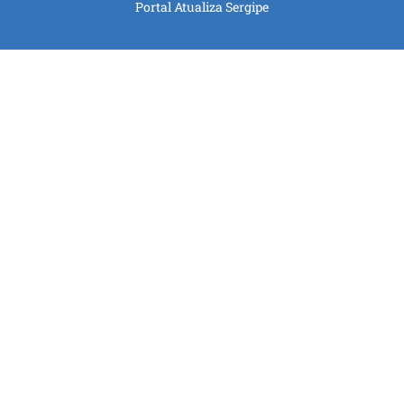
Portal Atualiza Sergipe