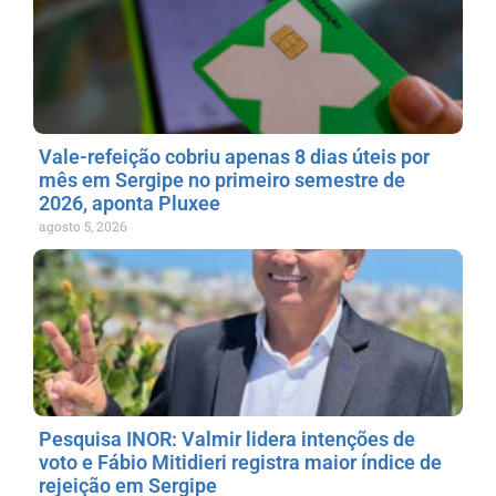
Vale-refeição cobriu apenas 8 dias úteis por
mês em Sergipe no primeiro semestre de
2026, aponta Pluxee
agosto 5, 2026
Pesquisa INOR: Valmir lidera intenções de
voto e Fábio Mitidieri registra maior índice de
rejeição em Sergipe