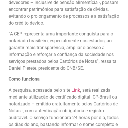
devedores – inclusive de pensão alimentícia -, possam
encontrar patrimônios para satisfação de dívidas,
evitando o prolongamento de processos e a satisfação
do crédito devido.
“A CEP representa uma importante conquista para o
notariado brasileiro, especialmente nos estados, ao
garantir mais transparência, ampliar o acesso à
informação e reforçar a confiança da sociedade nos
serviços prestados pelos Cartórios de Notas”, ressalta
Daniel Pierete, presidente do CNB/SE.
Como funciona
A pesquisa, acessada pelo site
Link
,
será realizada
mediante utilização de certificado digital ICP-Brasil ou
notarizado – emitido gratuitamente pelos Cartórios de
Notas -, com autenticação obrigatória e registro
auditável. O serviço funcionará 24 horas por dia, todos
os dias do ano, bastando informar o nome completo e