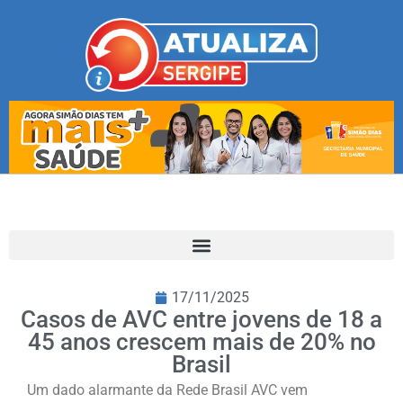
17/11/2025
Casos de AVC entre jovens de 18 a
45 anos crescem mais de 20% no
Brasil
Um dado alarmante da Rede Brasil AVC vem