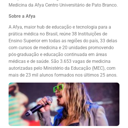
Medicina da Afya Centro Universitário de Pato Branco.
Sobre a Afya
A Afya, maior hub de educação e tecnologia para a
prática médica no Brasil, reúne 38 Instituições de
Ensino Superior em todas as regiões do país, 33 delas
com cursos de medicina e 20 unidades promovendo
pós-graduação e educação continuada em áreas
médicas e de saúde. São 3.653 vagas de medicina
autorizadas pelo Ministério da Educação (MEC), com
mais de 23 mil alunos formados nos últimos 25 anos.