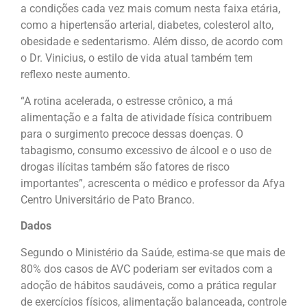
a condições cada vez mais comum nesta faixa etária,
como a hipertensão arterial, diabetes, colesterol alto,
obesidade e sedentarismo. Além disso, de acordo com
o Dr. Vinicius, o estilo de vida atual também tem
reflexo neste aumento.
“A rotina acelerada, o estresse crônico, a má
alimentação e a falta de atividade física contribuem
para o surgimento precoce dessas doenças. O
tabagismo, consumo excessivo de álcool e o uso de
drogas ilícitas também são fatores de risco
importantes”, acrescenta o médico e professor da Afya
Centro Universitário de Pato Branco.
Dados
Segundo o Ministério da Saúde, estima-se que mais de
80% dos casos de AVC poderiam ser evitados com a
adoção de hábitos saudáveis, como a prática regular
de exercícios físicos, alimentação balanceada, controle