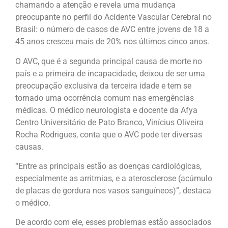
chamando a atenção e revela uma mudança
preocupante no perfil do Acidente Vascular Cerebral no
Brasil: o número de casos de AVC entre jovens de 18 a
45 anos cresceu mais de 20% nos últimos cinco anos.
O AVC, que é a segunda principal causa de morte no
país e a primeira de incapacidade, deixou de ser uma
preocupação exclusiva da terceira idade e tem se
tornado uma ocorrência comum nas emergências
médicas. O médico neurologista e docente da Afya
Centro Universitário de Pato Branco, Vinícius Oliveira
Rocha Rodrigues, conta que o AVC pode ter diversas
causas.
“Entre as principais estão as doenças cardiológicas,
especialmente as arritmias, e a aterosclerose (acúmulo
de placas de gordura nos vasos sanguíneos)”, destaca
o médico.
De acordo com ele, esses problemas estão associados