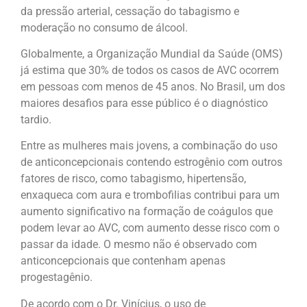
da pressão arterial, cessação do tabagismo e
moderação no consumo de álcool.
Globalmente, a Organização Mundial da Saúde (OMS)
já estima que 30% de todos os casos de AVC ocorrem
em pessoas com menos de 45 anos. No Brasil, um dos
maiores desafios para esse público é o diagnóstico
tardio.
Entre as mulheres mais jovens, a combinação do uso
de anticoncepcionais contendo estrogênio com outros
fatores de risco, como tabagismo, hipertensão,
enxaqueca com aura e trombofilias contribui para um
aumento significativo na formação de coágulos que
podem levar ao AVC, com aumento desse risco com o
passar da idade. O mesmo não é observado com
anticoncepcionais que contenham apenas
progestagênio.
De acordo com o Dr. Vinícius, o uso de