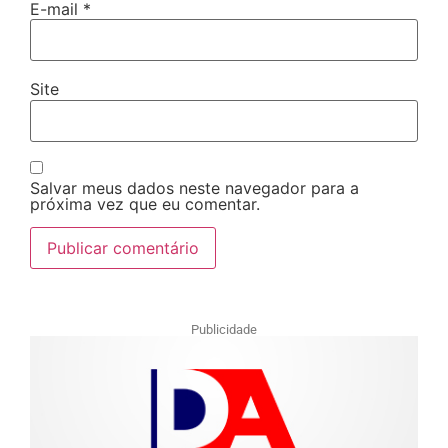
E-mail
*
Site
Salvar meus dados neste navegador para a
próxima vez que eu comentar.
Publicidade