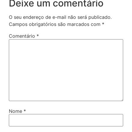
Deixe um comentário
O seu endereço de e-mail não será publicado.
Campos obrigatórios são marcados com
*
Comentário
*
Nome
*