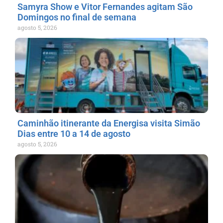
Samyra Show e Vitor Fernandes agitam São
Domingos no final de semana
agosto 5, 2026
Caminhão itinerante da Energisa visita Simão
Dias entre 10 a 14 de agosto
agosto 5, 2026