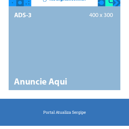
Portal Atualiza Sergipe