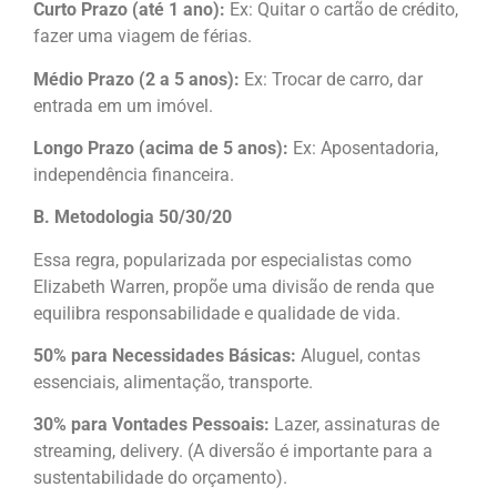
Curto Prazo (até 1 ano):
Ex: Quitar o cartão de crédito,
fazer uma viagem de férias.
Médio Prazo (2 a 5 anos):
Ex: Trocar de carro, dar
entrada em um imóvel.
Longo Prazo (acima de 5 anos):
Ex: Aposentadoria,
independência financeira.
B. Metodologia 50/30/20
Essa regra, popularizada por especialistas como
Elizabeth Warren, propõe uma divisão de renda que
equilibra responsabilidade e qualidade de vida.
50% para Necessidades Básicas:
Aluguel, contas
essenciais, alimentação, transporte.
30% para Vontades Pessoais:
Lazer, assinaturas de
streaming, delivery. (A diversão é importante para a
sustentabilidade do orçamento).