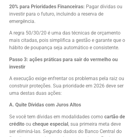
20% para Prioridades Financeiras:
Pagar dívidas ou
investir para o futuro, incluindo a reserva de
emergência.
A regra 50/30/20 é uma das técnicas de orçamento
mais citadas, pois simplifica a gestão e garante que o
hábito de poupança seja automático e consistente.
Passo 3: ações práticas para sair do vermelho ou
investir
A execução exige enfrentar os problemas pela raiz ou
construir proteções. Sua prioridade em 2026 deve ser
uma destas duas ações:
A. Quite Dívidas com Juros Altos
Se você tem dívidas em modalidades como
cartão de
crédito
ou
cheque especial
, sua primeira meta deve
ser eliminá-las. Segundo dados do Banco Central do