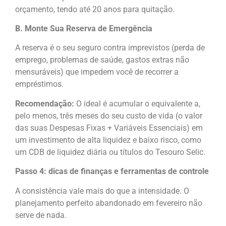
orçamento, tendo até 20 anos para quitação.
B. Monte Sua Reserva de Emergência
A reserva é o seu seguro contra imprevistos (perda de
emprego, problemas de saúde, gastos extras não
mensuráveis) que impedem você de recorrer a
empréstimos.
Recomendação:
O ideal é acumular o equivalente a,
pelo menos, três meses do seu custo de vida (o valor
das suas Despesas Fixas + Variáveis Essenciais) em
um investimento de alta liquidez e baixo risco, como
um CDB de liquidez diária ou títulos do Tesouro Selic.
Passo 4: dicas de finanças e ferramentas de controle
A consistência vale mais do que a intensidade. O
planejamento perfeito abandonado em fevereiro não
serve de nada.