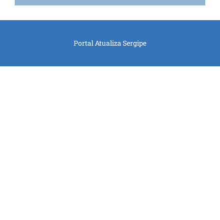
Portal Atualiza Sergipe