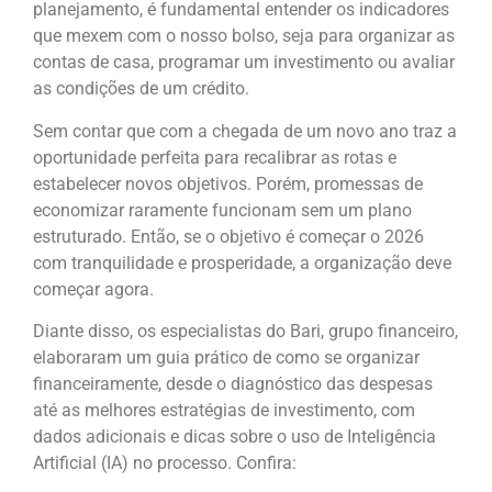
planejamento, é fundamental entender os indicadores
que mexem com o nosso bolso, seja para organizar as
contas de casa, programar um investimento ou avaliar
as condições de um crédito.
Sem contar que com a chegada de um novo ano traz a
oportunidade perfeita para recalibrar as rotas e
estabelecer novos objetivos. Porém, promessas de
economizar raramente funcionam sem um plano
estruturado. Então, se o objetivo é começar o 2026
com tranquilidade e prosperidade, a organização deve
começar agora.
Diante disso, os especialistas do Bari, grupo financeiro,
elaboraram um guia prático de como se organizar
financeiramente, desde o diagnóstico das despesas
até as melhores estratégias de investimento, com
dados adicionais e dicas sobre o uso de Inteligência
Artificial (IA) no processo. Confira: