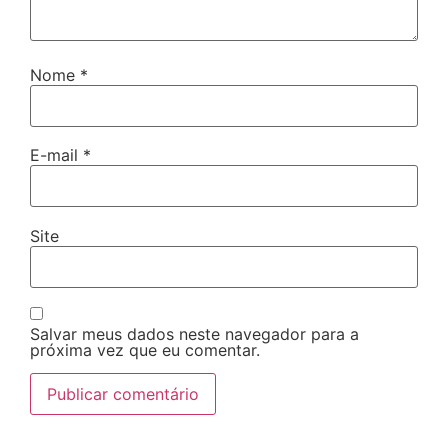
Nome
*
E-mail
*
Site
Salvar meus dados neste navegador para a
próxima vez que eu comentar.