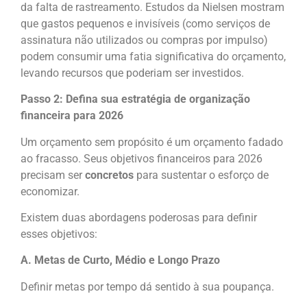
da falta de rastreamento. Estudos da Nielsen mostram
que gastos pequenos e invisíveis (como serviços de
assinatura não utilizados ou compras por impulso)
podem consumir uma fatia significativa do orçamento,
levando recursos que poderiam ser investidos.
Passo 2: Defina sua estratégia de organização
financeira para 2026
Um orçamento sem propósito é um orçamento fadado
ao fracasso. Seus objetivos financeiros para 2026
precisam ser
concretos
para sustentar o esforço de
economizar.
Existem duas abordagens poderosas para definir
esses objetivos:
A. Metas de Curto, Médio e Longo Prazo
Definir metas por tempo dá sentido à sua poupança.