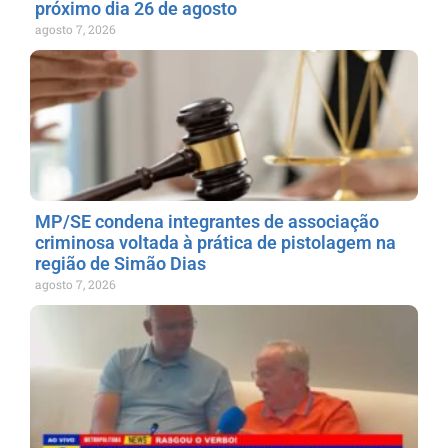
próximo dia 26 de agosto
agosto 7, 2026
MP/SE condena integrantes de associação
criminosa voltada à prática de pistolagem na
região de Simão Dias
agosto 7, 2026