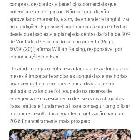
compras, descontos e benefícios comerciais que
potencializam os gastos. Não se trata de não
aproveitar o momento, e sim, de entender e tangibilizar
as condições. É possível usufruir das festas e ofertas,
desde que isso esteja planejado dentro da fatia de 30%
de Vontades Pessoais do seu orçamento (Regra
50/30/20)”, afirma Willian Kalsing, responsável por
comunicações no Bari.
Ele ainda complementa ressaltando que ao longo dos
meses é importante anotar as conquistas e melhorias
financeiras, bem como registrar a dívida que foi
quitada, o valor que foi poupado na reserva de
emergência e o crescimento dos seus investimentos.
Essa prática é fundamental para conseguir tangibilizar
melhor os resultados e manter a motivação para um
2026 financeiramente mais próspero.