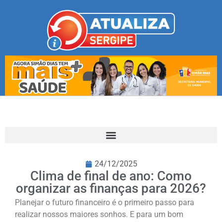
24/12/2025
Clima de final de ano: Como
organizar as finanças para 2026?
Planejar o futuro financeiro é o primeiro passo para
realizar nossos maiores sonhos. E para um bom