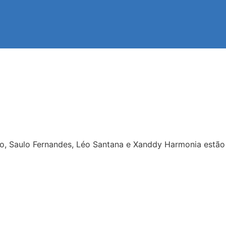
lo, Saulo Fernandes, Léo Santana e Xanddy Harmonia estão