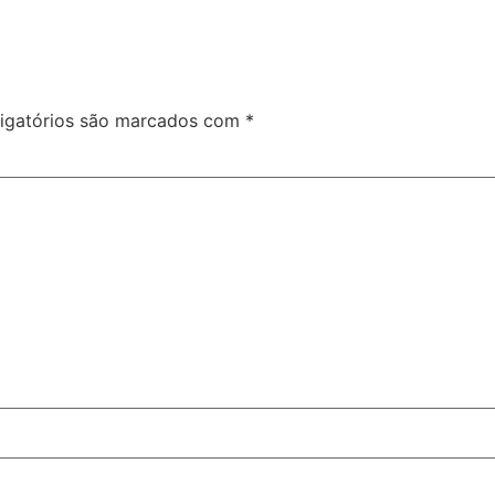
igatórios são marcados com
*