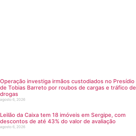
Operação investiga irmãos custodiados no Presídio
de Tobias Barreto por roubos de cargas e tráfico de
drogas
agosto 6, 2026
Leilão da Caixa tem 18 imóveis em Sergipe, com
descontos de até 43% do valor de avaliação
agosto 6, 2026