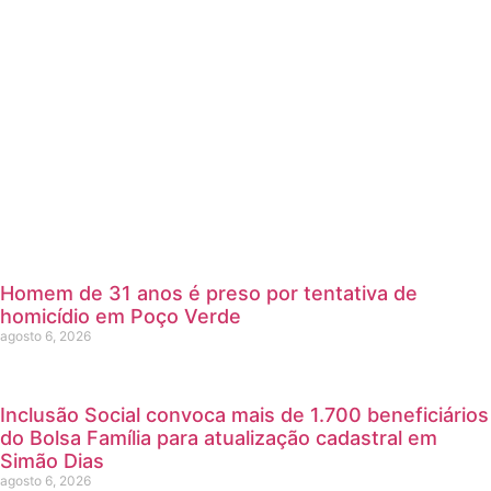
Homem de 31 anos é preso por tentativa de
homicídio em Poço Verde
agosto 6, 2026
Inclusão Social convoca mais de 1.700 beneficiários
do Bolsa Família para atualização cadastral em
Simão Dias
agosto 6, 2026