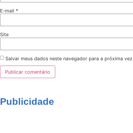
E-mail
*
Site
Salvar meus dados neste navegador para a próxima vez
Publicidade