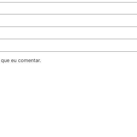
 que eu comentar.