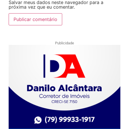
Salvar meus dados neste navegador para a
próxima vez que eu comentar.
Publicidade