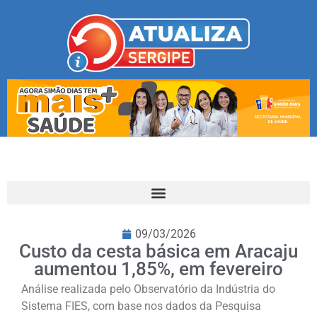
09/03/2026
Custo da cesta básica em Aracaju
aumentou 1,85%, em fevereiro
Análise realizada pelo Observatório da Indústria do
Sistema FIES, com base nos dados da Pesquisa