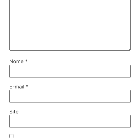
Nome
*
E-mail
*
Site