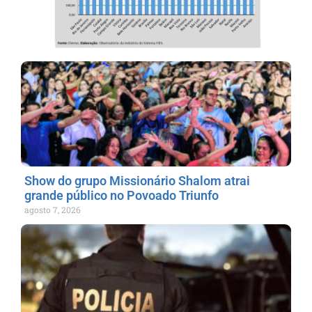
Show do grupo Missionário Shalom atrai
grande público no Povoado Triunfo
agosto 7, 2026