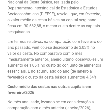
Nacional da Cesta Básica, realizada pelo
Departamento Intersindical de Estatística e Estudos
Socioeconômicos (DIEESE), revelou que, em fevereiro,
o valor médio da cesta básica na capital sergipana
ficou em R$ 562,88, o menor custo dentre as capitais
pesquisadas.
Em termos relativos, na comparação com fevereiro do
ano passado, verificou-se decréscimo de 3,03% no
valor da cesta. No comparativo com o mês
imediatamente anterior, janeiro último, observou-se um
aumento de 1,85% no custo do conjunto de alimentos
essenciais. E no acumulado do ano (de janeiro a
fevereiro) o custo da cesta básica aumentou 4,34%.
Custo médio das cestas nas outras capitais em
fevereiro/2026
No mês analisado, levando-se em consideração a
comparação com o mês anterior (janeiro/2026),