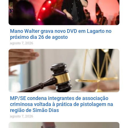
Mano Walter grava novo DVD em Lagarto no
próximo dia 26 de agosto
agosto 7, 2026
MP/SE condena integrantes de associação
criminosa voltada à prática de pistolagem na
região de Simão Dias
agosto 7, 2026