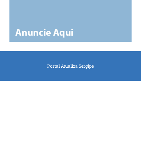
Portal Atualiza Sergipe