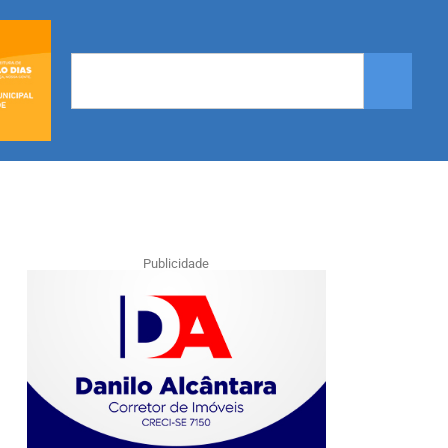
Publicidade