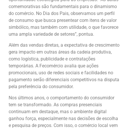
comemorativas são fundamentais para o dinamismo
do comércio. No Dia dos Pais, observamos um perfil
de consumo que busca presentear com itens de valor
simbólico, mas também com utilidade, o que favorece
uma ampla variedade de setores”, pontua.
Além das vendas diretas, a expectativa de crescimento
gera impacto em outras áreas da cadeia produtiva,
como logística, publicidade e contratações
temporárias. A Fecomércio avalia que ações
promocionais, uso de redes sociais e facilidades no
pagamento serão diferenciais competitivos na disputa
pela preferência do consumidor.
Nos últimos anos, o comportamento do consumidor
tem se transformado. As compras presenciais
continuam em destaque, mas o ambiente digital
ganhou força, especialmente nas decisões de escolha
e pesquisa de preços. Com isso, o comércio local vem