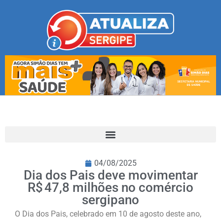
04/08/2025
Dia dos Pais deve movimentar
R$ 47,8 milhões no comércio
sergipano
O Dia dos Pais, celebrado em 10 de agosto deste ano,