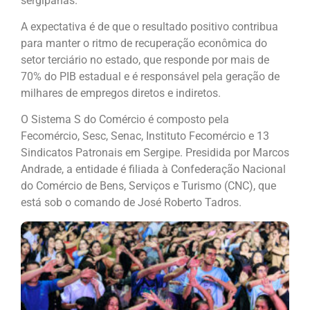
sergipanas.
A expectativa é de que o resultado positivo contribua
para manter o ritmo de recuperação econômica do
setor terciário no estado, que responde por mais de
70% do PIB estadual e é responsável pela geração de
milhares de empregos diretos e indiretos.
O Sistema S do Comércio é composto pela
Fecomércio, Sesc, Senac, Instituto Fecomércio e 13
Sindicatos Patronais em Sergipe. Presidida por Marcos
Andrade, a entidade é filiada à Confederação Nacional
do Comércio de Bens, Serviços e Turismo (CNC), que
está sob o comando de José Roberto Tadros.