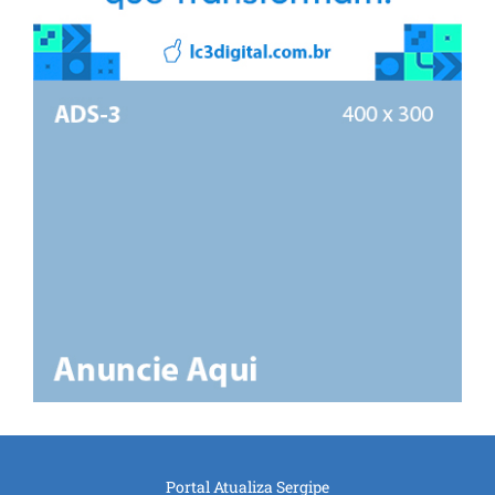
Portal Atualiza Sergipe