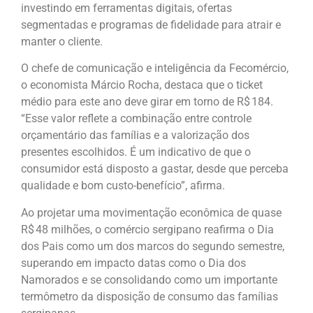
investindo em ferramentas digitais, ofertas
segmentadas e programas de fidelidade para atrair e
manter o cliente.
O chefe de comunicação e inteligência da Fecomércio,
o economista Márcio Rocha, destaca que o ticket
médio para este ano deve girar em torno de R$ 184.
“Esse valor reflete a combinação entre controle
orçamentário das famílias e a valorização dos
presentes escolhidos. É um indicativo de que o
consumidor está disposto a gastar, desde que perceba
qualidade e bom custo-benefício”, afirma.
Ao projetar uma movimentação econômica de quase
R$ 48 milhões, o comércio sergipano reafirma o Dia
dos Pais como um dos marcos do segundo semestre,
superando em impacto datas como o Dia dos
Namorados e se consolidando como um importante
termômetro da disposição de consumo das famílias