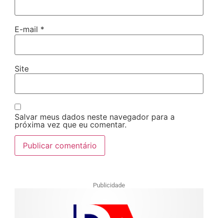
E-mail
*
Site
Salvar meus dados neste navegador para a
próxima vez que eu comentar.
Publicidade