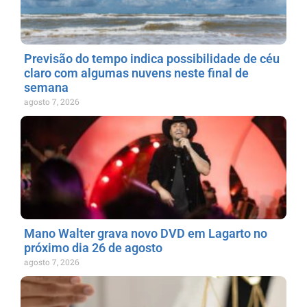
Previsão do tempo indica possibilidade de céu
claro com algumas nuvens neste final de
semana
agosto 7, 2026
Mano Walter grava novo DVD em Lagarto no
próximo dia 26 de agosto
agosto 7, 2026