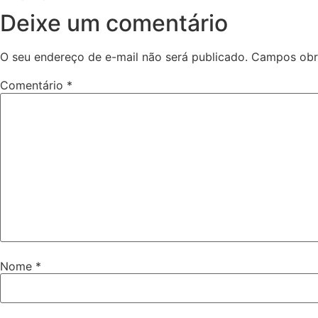
Deixe um comentário
O seu endereço de e-mail não será publicado.
Campos obr
Comentário
*
Nome
*