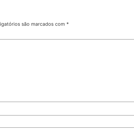
igatórios são marcados com
*