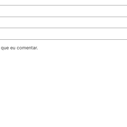
 que eu comentar.