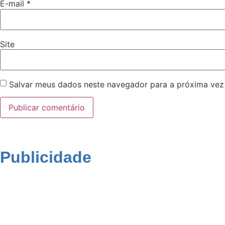
E-mail
*
Site
Salvar meus dados neste navegador para a próxima vez
Publicidade