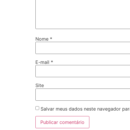
Nome
*
E-mail
*
Site
Salvar meus dados neste navegador par