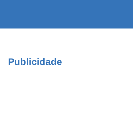
Publicidade