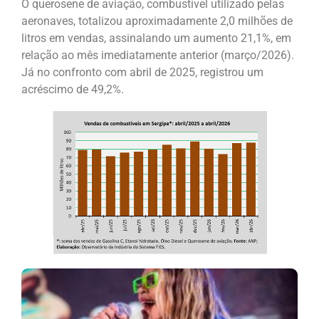
O querosene de aviação, combustível utilizado pelas
aeronaves, totalizou aproximadamente 2,0 milhões de
litros em vendas, assinalando um aumento 21,1%, em
relação ao mês imediatamente anterior (março/2026).
Já no confronto com abril de 2025, registrou um
acréscimo de 49,2%.