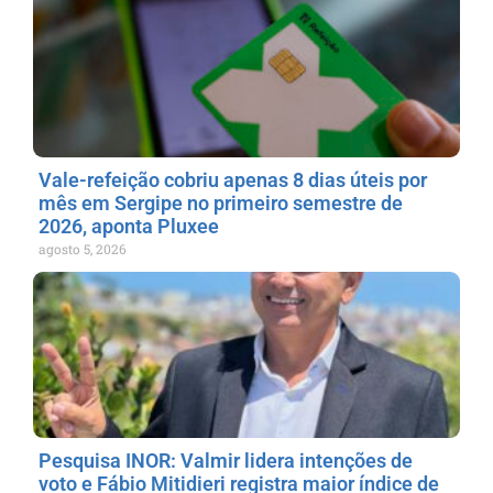
Vale-refeição cobriu apenas 8 dias úteis por
mês em Sergipe no primeiro semestre de
2026, aponta Pluxee
agosto 5, 2026
Pesquisa INOR: Valmir lidera intenções de
voto e Fábio Mitidieri registra maior índice de