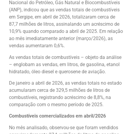
Nacional do Petróleo, Gás Natural e Biocombustíveis
(ANP), indicou que as vendas totais de combustíveis
em Sergipe, em abril de 2026, totalizaram cerca de
87,7 milhões de litros, assinalando um acréscimo de
10,9% quando comparado a abril de 2025. Em relação
ao mês imediatamente anterior (março/2026), as
vendas aumentaram 0,6%.
As vendas totais de combustíveis – objeto da análise
– englobam as vendas, em litros, de gasolina, etanol
hidratado, óleo diesel e querosene de aviação.
De janeiro a abril de 2026, as vendas totais no estado
acumularam cerca de 329,5 milhões de litros de
combustíveis, registrando acréscimo de 8,8%, na
comparação com o mesmo período de 2025.
Combustíveis comercializados em abril/2026
No mês analisado, observou-se que foram vendidos