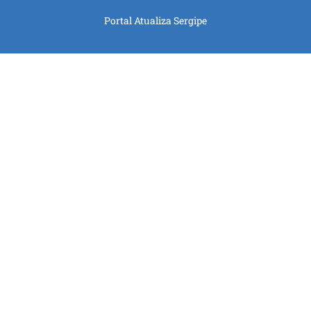
Portal Atualiza Sergipe