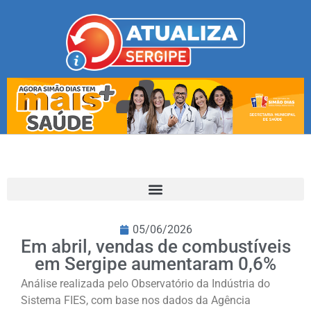
05/06/2026
Em abril, vendas de combustíveis
em Sergipe aumentaram 0,6%
Análise realizada pelo Observatório da Indústria do
Sistema FIES, com base nos dados da Agência