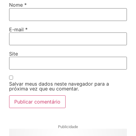
Nome
*
E-mail
*
Site
Salvar meus dados neste navegador para a
próxima vez que eu comentar.
Publicidade