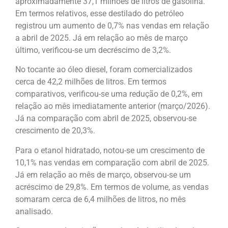
aproximadamente 37,1 milhões de litros de gasolina.
Em termos relativos, esse destilado do petróleo
registrou um aumento de 0,7% nas vendas em relação
a abril de 2025. Já em relação ao mês de março
último, verificou-se um decréscimo de 3,2%.
No tocante ao óleo diesel, foram comercializados
cerca de 42,2 milhões de litros. Em termos
comparativos, verificou-se uma redução de 0,2%, em
relação ao mês imediatamente anterior (março/2026).
Já na comparação com abril de 2025, observou-se
crescimento de 20,3%.
Para o etanol hidratado, notou-se um crescimento de
10,1% nas vendas em comparação com abril de 2025.
Já em relação ao mês de março, observou-se um
acréscimo de 29,8%. Em termos de volume, as vendas
somaram cerca de 6,4 milhões de litros, no mês
analisado.