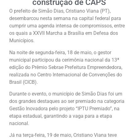
construção de CAPS
O prefeito de Simão Dias, Cristiano Viana (PT),
desembarcou nesta semana na capital federal para
cumprir uma agenda intensa de compromissos, entre
os quais a XXVII Marcha a Brasília em Defesa dos
Municípios.
Na noite de segunda-feira, 18 de maio, o gestor
municipal participou da cerimônia nacional da 13ª
edição do Prêmio Sebrae Prefeitura Empreendedora,
realizada no Centro Internacional de Convenções do
Brasil (CICB).
Durante o evento, o município de Simão Dias foi um
dos grandes destaques ao ser premiado na categoria
Gestão Inovadora pelo projeto “IPTU Premiado”, na
etapa estadual, garantindo a vaga para a etapa
nacional.
Já na terça-feira, 19 de maio, Cristiano Viana teve