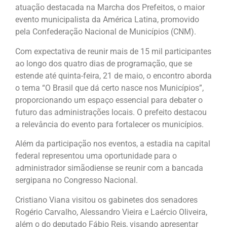
atuação destacada na Marcha dos Prefeitos, o maior
evento municipalista da América Latina, promovido
pela Confederação Nacional de Municípios (CNM).
Com expectativa de reunir mais de 15 mil participantes
ao longo dos quatro dias de programação, que se
estende até quinta-feira, 21 de maio, o encontro aborda
o tema “O Brasil que dá certo nasce nos Municípios”,
proporcionando um espaço essencial para debater o
futuro das administrações locais. O prefeito destacou
a relevância do evento para fortalecer os municípios.
Além da participação nos eventos, a estadia na capital
federal representou uma oportunidade para o
administrador simãodiense se reunir com a bancada
sergipana no Congresso Nacional.
Cristiano Viana visitou os gabinetes dos senadores
Rogério Carvalho, Alessandro Vieira e Laércio Oliveira,
além o do deputado Fábio Reis, visando apresentar