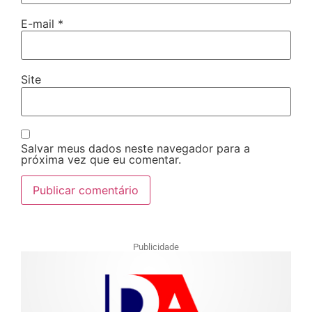
E-mail
*
Site
Salvar meus dados neste navegador para a
próxima vez que eu comentar.
Publicidade