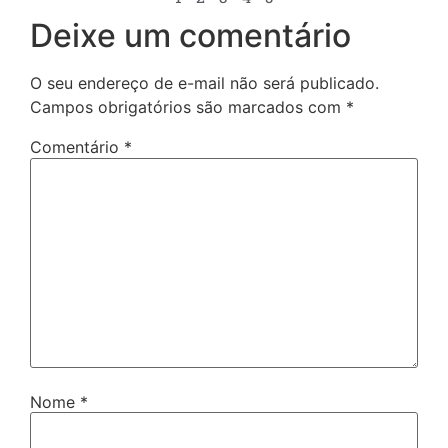
Deixe um comentário
O seu endereço de e-mail não será publicado.
Campos obrigatórios são marcados com
*
Comentário
*
Nome
*