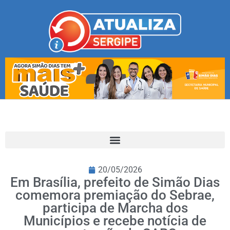
20/05/2026
Em Brasília, prefeito de Simão Dias
comemora premiação do Sebrae,
participa de Marcha dos
Municípios e recebe notícia de