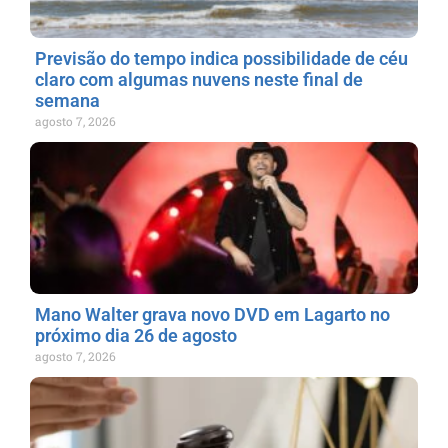
Previsão do tempo indica possibilidade de céu
claro com algumas nuvens neste final de
semana
agosto 7, 2026
Mano Walter grava novo DVD em Lagarto no
próximo dia 26 de agosto
agosto 7, 2026