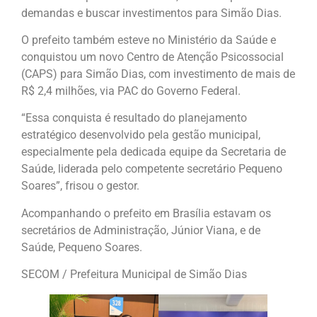
demandas e buscar investimentos para Simão Dias.
O prefeito também esteve no Ministério da Saúde e
conquistou um novo Centro de Atenção Psicossocial
(CAPS) para Simão Dias, com investimento de mais de
R$ 2,4 milhões, via PAC do Governo Federal.
“Essa conquista é resultado do planejamento
estratégico desenvolvido pela gestão municipal,
especialmente pela dedicada equipe da Secretaria de
Saúde, liderada pelo competente secretário Pequeno
Soares”, frisou o gestor.
Acompanhando o prefeito em Brasília estavam os
secretários de Administração, Júnior Viana, e de
Saúde, Pequeno Soares.
SECOM / Prefeitura Municipal de Simão Dias