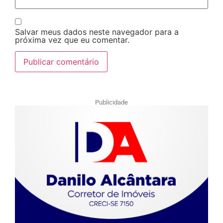
Salvar meus dados neste navegador para a
próxima vez que eu comentar.
Publicidade