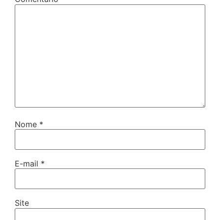
Nome
*
E-mail
*
Site