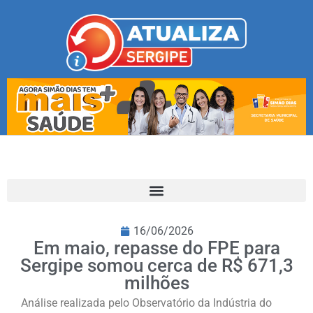
16/06/2026
Em maio, repasse do FPE para
Sergipe somou cerca de R$ 671,3
milhões
Análise realizada pelo Observatório da Indústria do