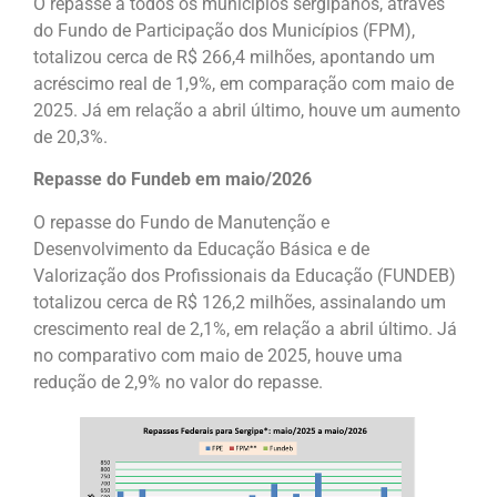
O repasse a todos os municípios sergipanos, através
do Fundo de Participação dos Municípios (FPM),
totalizou cerca de R$ 266,4 milhões, apontando um
acréscimo real de 1,9%, em comparação com maio de
2025. Já em relação a abril último, houve um aumento
de 20,3%.
Repasse do Fundeb em maio/2026
O repasse do Fundo de Manutenção e
Desenvolvimento da Educação Básica e de
Valorização dos Profissionais da Educação (FUNDEB)
totalizou cerca de R$ 126,2 milhões, assinalando um
crescimento real de 2,1%, em relação a abril último. Já
no comparativo com maio de 2025, houve uma
redução de 2,9% no valor do repasse.