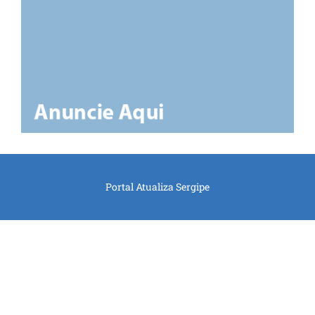
Portal Atualiza Sergipe