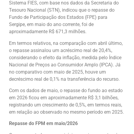
Sistema FIES, com base nos dados da Secretaria do
Tesouro Nacional (STN), indicou que o repasse do
Fundo de Participação dos Estados (FPE) para
Sergipe, em maio do ano corrente, foi de
aproximadamente R$ 671,3 milhões.
Em termos relativos, na comparação com abril último,
o repasse assinalou um acréscimo real de 20,4%,
considerando o efeito da inflação, medida pelo Índice
Nacional de Preços ao Consumidor Amplo (IPCA). Já
no comparativo com maio de 2025, houve um
decréscimo real de 0,1% na transferência do recurso.
Com os dados de maio, o repasse do fundo ao estado
em 2026 ficou em aproximadamente R$ 3,1 bilhões,
registrando um crescimento de 0,5%, em termos reais,
em relação ao observado no mesmo período em 2025.
Repasse do FPM em maio/2026