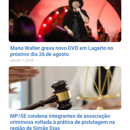
Mano Walter grava novo DVD em Lagarto no
próximo dia 26 de agosto
agosto 7, 2026
MP/SE condena integrantes de associação
criminosa voltada à prática de pistolagem na
região de Simão Dias