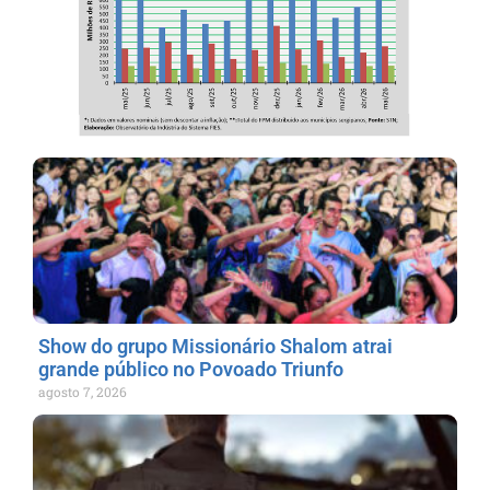
Show do grupo Missionário Shalom atrai
grande público no Povoado Triunfo
agosto 7, 2026