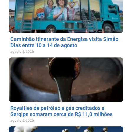
Caminhão itinerante da Energisa visita Simão
Dias entre 10 a 14 de agosto
agosto 5, 2026
Royalties de petróleo e gás creditados a
Sergipe somaram cerca de R$ 11,0 milhões
agosto 5, 2026