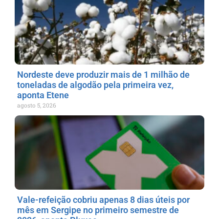
Nordeste deve produzir mais de 1 milhão de
toneladas de algodão pela primeira vez,
aponta Etene
agosto 5, 2026
Vale-refeição cobriu apenas 8 dias úteis por
mês em Sergipe no primeiro semestre de