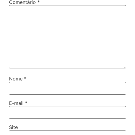
Comentário
*
Nome
*
E-mail
*
Site