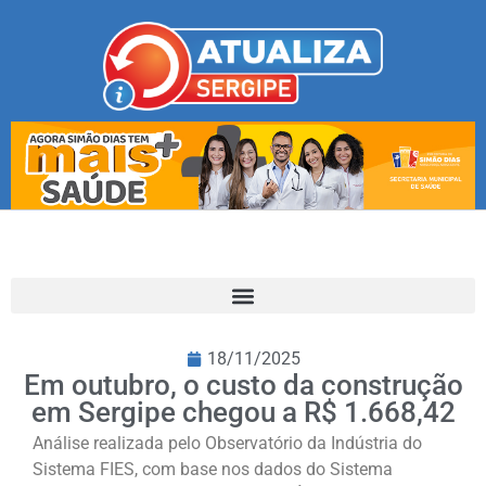
18/11/2025
Em outubro, o custo da construção
em Sergipe chegou a R$ 1.668,42
Análise realizada pelo Observatório da Indústria do
Sistema FIES, com base nos dados do Sistema