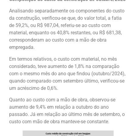
Analisando separadamente os componentes do custo
da construção, verificou-se que, do valor total, a fatia
de 59,2%, ou R$ 987,04, referiu-se ao custo com
material, enquanto os 40,8% restantes, ou R$ 681,38,
corresponderam ao custo com a mão de obra
empregada.
Em termos relativos, o custo com material, no mês
considerado, teve aumento de 1,8% na comparação
com o mesmo mês do ano que findou (outubro/2024),
quando comparado com setembro último, verificou-se
um acréscimo de 0,6%.
Quanto ao custo com a mão de obra, observou-se
aumento de 9,4% em relação a outubro do ano
passado. Já em relação ao último mês de setembro, o
custo com mão de obra manteve-se constante.