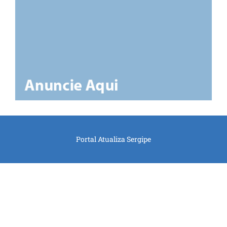
Portal Atualiza Sergipe