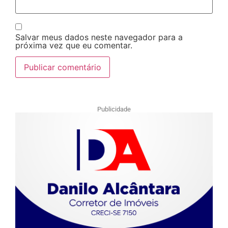
Salvar meus dados neste navegador para a
próxima vez que eu comentar.
Publicidade