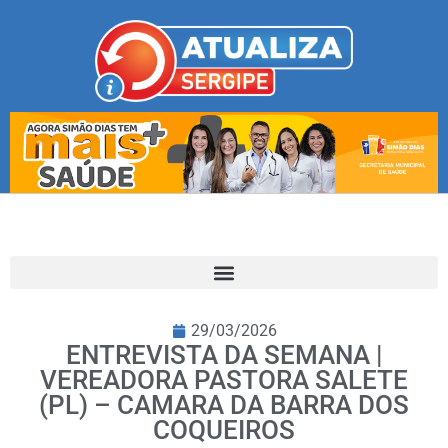
29/03/2026
ENTREVISTA DA SEMANA |
VEREADORA PASTORA SALETE
(PL) – CAMARA DA BARRA DOS
COQUEIROS