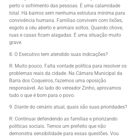
perto o sofrimento das pessoas. É uma calamidade
total. Há bairros sem nenhuma estrutura mínima para
convivência humana. Famílias convivem com lixões,
esgoto a céu aberto e animais soltos. Quando chove,
ruas e casas ficam alagadas. É uma situação muito
grave.
8. O Executivo tem atendido suas indicações?
R: Muito pouco. Falta vontade política para resolver os
problemas reais da cidade. Na Câmara Municipal da
Barra dos Coqueiros, fazemos uma oposição
responsável. Ao lado do vereador Zinho, aprovamos
tudo o que é bom para o povo.
9. Diante do cenário atual, quais são suas prioridades?
R: Continuar defendendo as famílias e priorizando
políticas sociais. Temos um prefeito que não
demonstra sensibilidade para essas questões. Vou