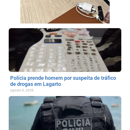
Polícia prende homem por suspeita de tráfico
de drogas em Lagarto
agosto 6, 2026