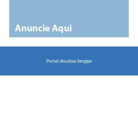
Portal Atualiza Sergipe