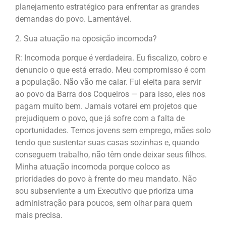
planejamento estratégico para enfrentar as grandes
demandas do povo. Lamentável.
2. Sua atuação na oposição incomoda?
R: Incomoda porque é verdadeira. Eu fiscalizo, cobro e
denuncio o que está errado. Meu compromisso é com
a população. Não vão me calar. Fui eleita para servir
ao povo da Barra dos Coqueiros — para isso, eles nos
pagam muito bem. Jamais votarei em projetos que
prejudiquem o povo, que já sofre com a falta de
oportunidades. Temos jovens sem emprego, mães solo
tendo que sustentar suas casas sozinhas e, quando
conseguem trabalho, não têm onde deixar seus filhos.
Minha atuação incomoda porque coloco as
prioridades do povo à frente do meu mandato. Não
sou subserviente a um Executivo que prioriza uma
administração para poucos, sem olhar para quem
mais precisa.