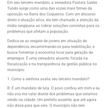
Em seu terceiro mandato, a vereadora Pastora Salete
Tundo surge como uma das vozes mais firmes da
oposição na Barra dos Coqueiros. Com um discurso
direto e atuação ativa, ela tem chamado a atenção da
mídia sergipana ao cobrar soluções concretas para os
problemas que afetam a população.
Dedica-se ao resgate de jovens em situação de
dependência, encaminhando-os para reabilitação, e
busca fomentar a economia local para geração de
empregos. É uma vereadora atuante, focada na
fiscalização e na transparência da gestão pública no
município.
1. Como a senhora avalia seu terceiro mandato?
R: É um mandato de luta. O povo confiou em mim e eu
não vou me calar diante dos problemas que estamos
vendo na cidade. Um prefeito ausente, que até agora
não disse para que veio. O município não tem