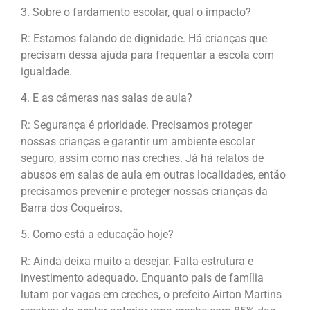
3. Sobre o fardamento escolar, qual o impacto?
R: Estamos falando de dignidade. Há crianças que
precisam dessa ajuda para frequentar a escola com
igualdade.
4. E as câmeras nas salas de aula?
R: Segurança é prioridade. Precisamos proteger
nossas crianças e garantir um ambiente escolar
seguro, assim como nas creches. Já há relatos de
abusos em salas de aula em outras localidades, então
precisamos prevenir e proteger nossas crianças da
Barra dos Coqueiros.
5. Como está a educação hoje?
R: Ainda deixa muito a desejar. Falta estrutura e
investimento adequado. Enquanto pais de família
lutam por vagas em creches, o prefeito Airton Martins