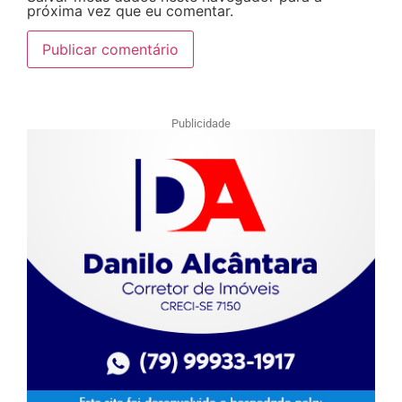
próxima vez que eu comentar.
Publicidade