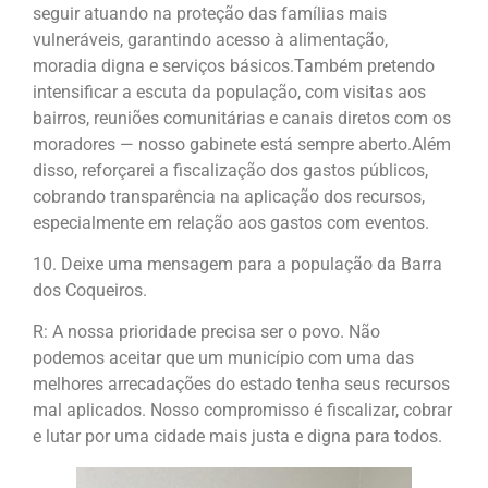
seguir atuando na proteção das famílias mais
vulneráveis, garantindo acesso à alimentação,
moradia digna e serviços básicos.Também pretendo
intensificar a escuta da população, com visitas aos
bairros, reuniões comunitárias e canais diretos com os
moradores — nosso gabinete está sempre aberto.Além
disso, reforçarei a fiscalização dos gastos públicos,
cobrando transparência na aplicação dos recursos,
especialmente em relação aos gastos com eventos.
10. Deixe uma mensagem para a população da Barra
dos Coqueiros.
R: A nossa prioridade precisa ser o povo. Não
podemos aceitar que um município com uma das
melhores arrecadações do estado tenha seus recursos
mal aplicados. Nosso compromisso é fiscalizar, cobrar
e lutar por uma cidade mais justa e digna para todos.