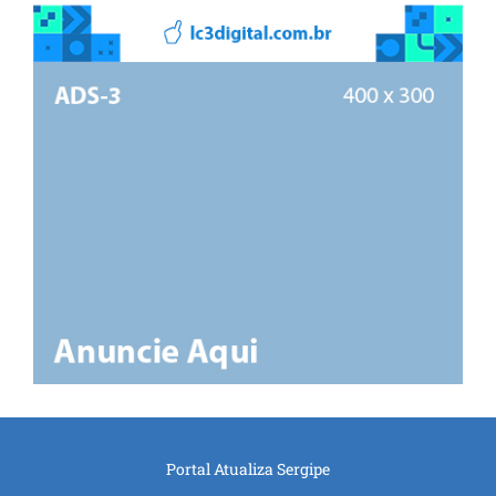
Portal Atualiza Sergipe