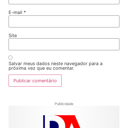
E-mail
*
Site
Salvar meus dados neste navegador para a
próxima vez que eu comentar.
Publicidade