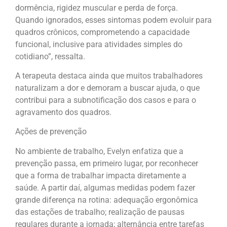
dormência, rigidez muscular e perda de força.
Quando ignorados, esses sintomas podem evoluir para
quadros crônicos, comprometendo a capacidade
funcional, inclusive para atividades simples do
cotidiano”, ressalta.
A terapeuta destaca ainda que muitos trabalhadores
naturalizam a dor e demoram a buscar ajuda, o que
contribui para a subnotificação dos casos e para o
agravamento dos quadros.
Ações de prevenção
No ambiente de trabalho, Evelyn enfatiza que a
prevenção passa, em primeiro lugar, por reconhecer
que a forma de trabalhar impacta diretamente a
saúde. A partir daí, algumas medidas podem fazer
grande diferença na rotina: adequação ergonômica
das estações de trabalho; realização de pausas
regulares durante a jornada; alternância entre tarefas