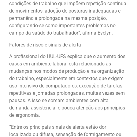
condições de trabalho que impõem repetição contínua
de movimentos, adoção de posturas inadequadas e
permanência prolongada na mesma posição,
configurando-se como importantes problemas no
campo da saúde do trabalhador”, afirma Evelyn.
Fatores de risco e sinais de alerta
A profissional do HUL-UFS explica que o aumento dos
casos em ambiente laboral está relacionado às
mudanças nos modos de produção e na organização
do trabalho, especialmente em contextos que exigem
uso intensivo de computadores, execução de tarefas
repetitivas e jornadas prolongadas, muitas vezes sem
pausas. A isso se somam ambientes com alta
demanda assistencial e pouca atenção aos princípios
de ergonomia.
“Entre os principais sinais de alerta estão dor
localizada ou difusa, sensação de formigamento ou