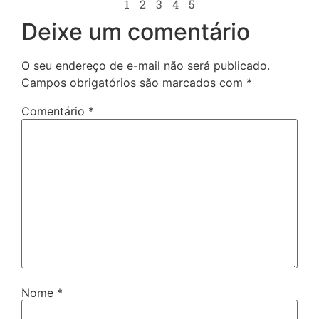
1
2
3
4
5
Deixe um comentário
O seu endereço de e-mail não será publicado.
Campos obrigatórios são marcados com
*
Comentário
*
Nome
*