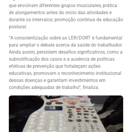
que envolvam diferentes grupos musculares; prática
de alongamentos antes do início das atividades e
durante os intervalos; promoção contínua da educação
postural.
“A conscientização sobre as LER/DORT é fundamental
para ampliar o debate acerca da saúde do trabalhador.
Ainda assim, persistem desafios significativos, como a
subnotificação dos casos e a ausência de políticas
efetivas de prevenção que fortaleçam ações
educativas, promovam o reconhecimento institucional
dessas doenças e garantam investimentos em
condições adequadas de trabalho”, finaliza.