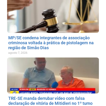
MP/SE condena integrantes de associação
criminosa voltada à prática de pistolagem na
região de Simão Dias
agosto 7, 2026
TRE-SE manda derrubar vídeo com falsa
declaração de vitória de Mitidieri no 1º turno