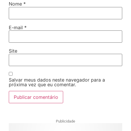
Nome
*
E-mail
*
Site
Salvar meus dados neste navegador para a
próxima vez que eu comentar.
Publicidade