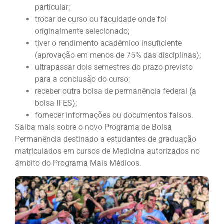
particular;
trocar de curso ou faculdade onde foi
originalmente selecionado;
tiver o rendimento acadêmico insuficiente
(aprovação em menos de 75% das disciplinas);
ultrapassar dois semestres do prazo previsto
para a conclusão do curso;
receber outra bolsa de permanência federal (a
bolsa IFES);
fornecer informações ou documentos falsos.
Saiba mais sobre o novo Programa de Bolsa
Permanência destinado a estudantes de graduação
matriculados em cursos de Medicina autorizados no
âmbito do Programa Mais Médicos.