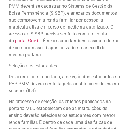
PMM deverá se cadastrar no Sistema de Gestão da
Bolsa Permanência (SISBP), e anexar os documentos
que comprovem a renda familiar por pessoa; a
matrícula ativa em curso de medicina autorizado. O
acesso ao SISBP precisa ser feito com um conta
do
portal Gov.br
. É necessário também assinar o termo
de compromisso, disponibilizado no anexo II da
mesma portaria.
Seleção dos estudantes
De acordo com a portaria, a seleção dos estudantes no
PBP-PMM deverá ser feita pelas instituições de ensino
superior (IES).
No processo de seleção, os critérios publicados na
portaria MEC estabelecem que as instituições de
ensino deverão selecionar os estudantes com menor
renda familiar. E dentro de cada uma das faixas de