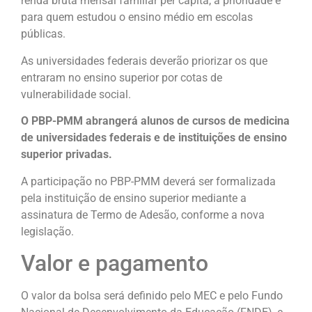
renda bruta mensal familiar per capita, a prioridade é
para quem estudou o ensino médio em escolas
públicas.
As universidades federais deverão priorizar os que
entraram no ensino superior por cotas de
vulnerabilidade social.
O PBP-PMM abrangerá alunos de cursos de medicina
de universidades federais e de instituições de ensino
superior privadas.
A participação no PBP-PMM deverá ser formalizada
pela instituição de ensino superior mediante a
assinatura de Termo de Adesão, conforme a nova
legislação.
Valor e pagamento
O valor da bolsa será definido pelo MEC e pelo Fundo