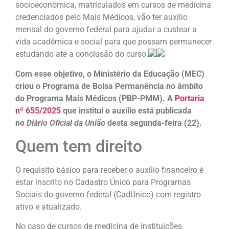
socioeconômica, matriculados em cursos de medicina
credenciados pelo Mais Médicos, vão ter auxílio
mensal do governo federal para ajudar a custear a
vida acadêmica e social para que possam permanecer
estudando até a conclusão do curso.
Com esse objetivo, o Ministério da Educação (MEC)
criou o Programa de Bolsa Permanência no âmbito
do Programa Mais Médicos (PBP-PMM). A
Portaria
nº 655/2025
que institui o auxílio está publicada
no
Diário Oficial da União
desta segunda-feira (22).
Quem tem direito
O requisito básico para receber o auxílio financeiro é
estar inscrito no Cadastro Único para Programas
Sociais do governo federal (CadÚnico) com registro
ativo e atualizado.
No caso de cursos de medicina de instituições