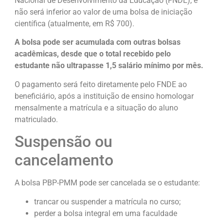
Nacional de Desenvolvimento da Educação (FNDE), e
não será inferior ao valor de uma bolsa de iniciação
científica (atualmente, em R$ 700).
A bolsa pode ser acumulada com outras bolsas
acadêmicas, desde que o total recebido pelo
estudante não ultrapasse 1,5 salário mínimo por mês.
O pagamento será feito diretamente pelo FNDE ao
beneficiário, após a instituição de ensino homologar
mensalmente a matrícula e a situação do aluno
matriculado.
Suspensão ou
cancelamento
A bolsa PBP-PMM pode ser cancelada se o estudante:
trancar ou suspender a matrícula no curso;
perder a bolsa integral em uma faculdade