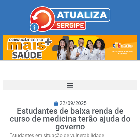
22/09/2025
Estudantes de baixa renda de
curso de medicina terão ajuda do
governo
Estudantes em situação de vulnerabilidade