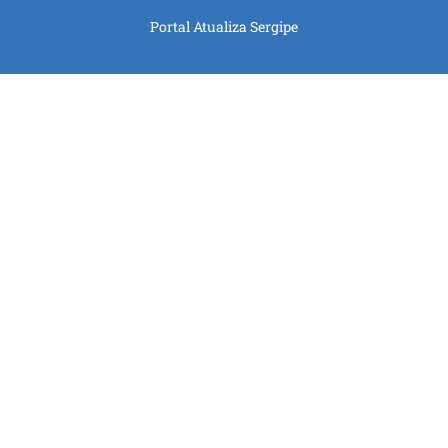
Portal Atualiza Sergipe