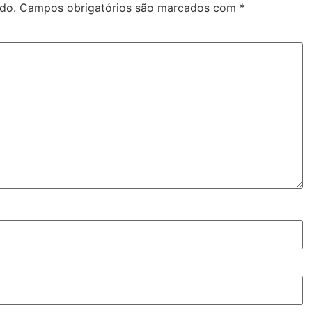
do.
Campos obrigatórios são marcados com
*