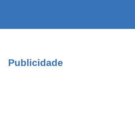
Publicidade