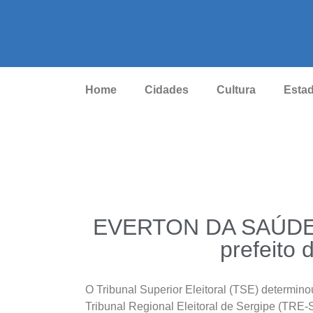
Home
Cidades
Cultura
Esta
EVERTON DA SAÚDE:
prefeito 
O Tribunal Superior Eleitoral (TSE) determino
Tribunal Regional Eleitoral de Sergipe (TRE-