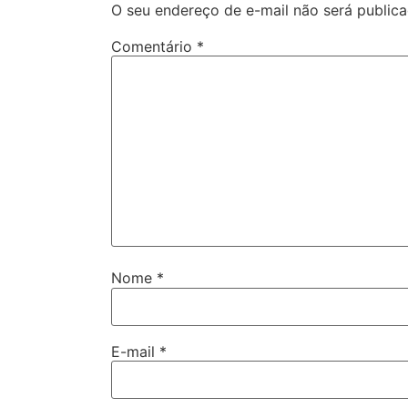
O seu endereço de e-mail não será publica
Comentário
*
Nome
*
E-mail
*