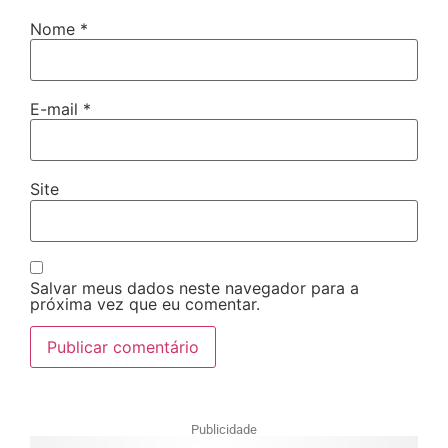
Nome
*
E-mail
*
Site
Salvar meus dados neste navegador para a
próxima vez que eu comentar.
Publicidade