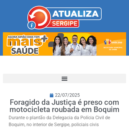
22/07/2025
Foragido da Justiça é preso com
motocicleta roubada em Boquim
Durante o plantão da Delegacia da Polícia Civil de
Boquim, no interior de Sergipe, policiais civis