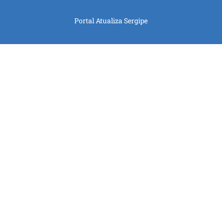
Portal Atualiza Sergipe