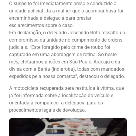
O suspeito foi imediatamente preso e conduzido à
unidade policial. Já a mulher que o acompanhava foi
encaminhada à delegacia para prestar
esclarecimentos sobre o caso.
Em declaração, o delegado Josenildo Brito ressaltou o
compromisso da unidade no cumprimento de ordens
judiciais. “Este foragido pelo crime de roubo foi
capturado em uma abordagem de rotina. Só neste
mês, efetuamos prisões em São Paulo, Aracaju e na
divisa com a Bahia (Indiaroba), todas com mandados
expedidos pela nossa comarca”, destacou o delegado.
A motocicleta recuperada será restituída à vítima, que
já foi informada sobre a localização do veículo e
orientada a comparecer à delegacia para os
procedimentos legais de devolução.