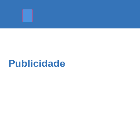
Publicidade