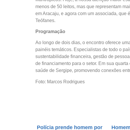
menos de 50 leitos, mas que representam mais
em Aracaju, e agora com um associada, que é
Teófanes.
Programação
Ao longo de dois dias, o encontro oferece um
painéis temáticos. Especialistas de todo o p
sustentabilidade financeira, gestão de pessoas
de financiamento para o setor. Em sua quarta 
saúde de Sergipe, promovendo conexões entre
Foto: Marcos Rodrigues
Polícia prende homem por
Homem 