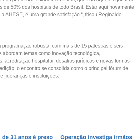
 de 50% dos hospitais de todo Brasil. Estar aqui novamente
 a AHESE, é uma grande satisfação “, frisou Reginaldo
a programação robusta, com mais de 15 palestras e seis
aís abordam temas como inovação tecnológica,
, acreditação hospitalar, desafios jurídicos e novas formas
edição, o encontro se consolida como o principal fórum de
 lideranças e instituições.
de 31 anos é preso
Operação investiga irmãos