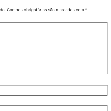
do.
Campos obrigatórios são marcados com
*