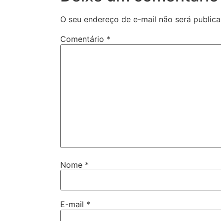
O seu endereço de e-mail não será publica
Comentário
*
Nome
*
E-mail
*