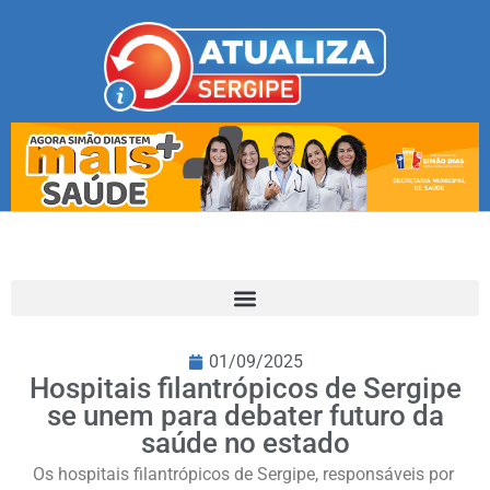
01/09/2025
Hospitais filantrópicos de Sergipe
se unem para debater futuro da
saúde no estado
Os hospitais filantrópicos de Sergipe, responsáveis por