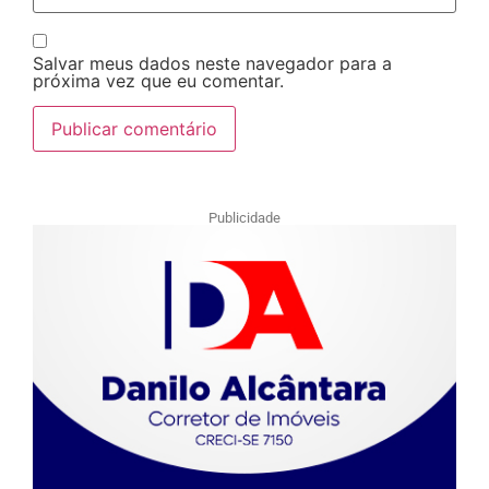
Salvar meus dados neste navegador para a
próxima vez que eu comentar.
Publicidade