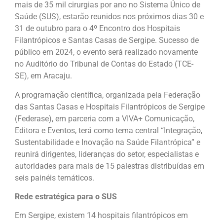
mais de 35 mil cirurgias por ano no Sistema Único de
Saúde (SUS), estarão reunidos nos próximos dias 30 e
31 de outubro para o 4º Encontro dos Hospitais
Filantrópicos e Santas Casas de Sergipe. Sucesso de
público em 2024, o evento será realizado novamente
no Auditório do Tribunal de Contas do Estado (TCE-
SE), em Aracaju.
A programação científica, organizada pela Federação
das Santas Casas e Hospitais Filantrópicos de Sergipe
(Federase), em parceria com a VIVA+ Comunicação,
Editora e Eventos, terá como tema central “Integração,
Sustentabilidade e Inovação na Saúde Filantrópica” e
reunirá dirigentes, lideranças do setor, especialistas e
autoridades para mais de 15 palestras distribuídas em
seis painéis temáticos.
Rede estratégica para o SUS
Em Sergipe, existem 14 hospitais filantrópicos em