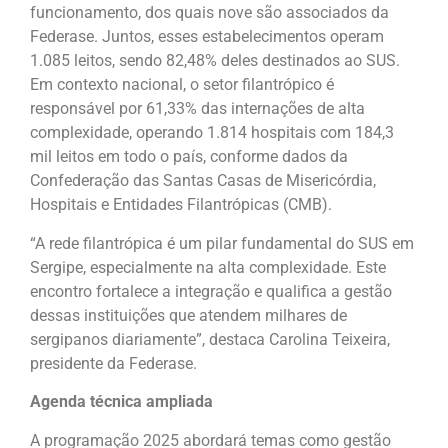
funcionamento, dos quais nove são associados da
Federase. Juntos, esses estabelecimentos operam
1.085 leitos, sendo 82,48% deles destinados ao SUS.
Em contexto nacional, o setor filantrópico é
responsável por 61,33% das internações de alta
complexidade, operando 1.814 hospitais com 184,3
mil leitos em todo o país, conforme dados da
Confederação das Santas Casas de Misericórdia,
Hospitais e Entidades Filantrópicas (CMB).
“A rede filantrópica é um pilar fundamental do SUS em
Sergipe, especialmente na alta complexidade. Este
encontro fortalece a integração e qualifica a gestão
dessas instituições que atendem milhares de
sergipanos diariamente”, destaca Carolina Teixeira,
presidente da Federase.
Agenda técnica ampliada
A programação 2025 abordará temas como gestão