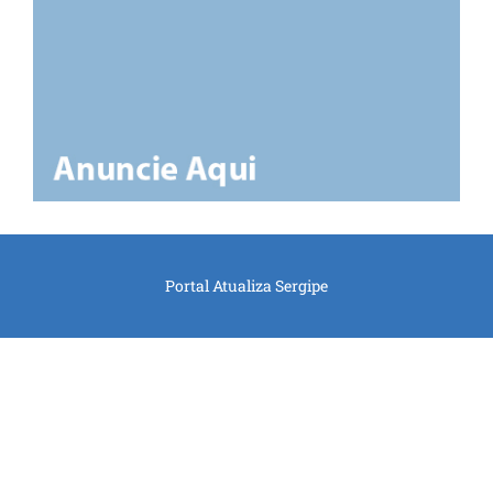
Portal Atualiza Sergipe