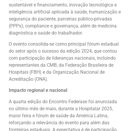
sustentável e financiamento, inovação tecnológica e
inteligência artificial aplicada à saúde, humanização e
segurança do paciente, parcerias público-privadas
(PPPs), compliance e governança, além de medicina
diagnóstica e saúde do trabalhador.
O evento consolida-se como principal fórum estadual
do setor após o sucesso da edição 2024, que contou
com participação de lideranças nacionais, incluindo
representantes da CMB, da Federação Brasileira de
Hospitais (FBH) e da Organização Nacional de
Acreditação (ONA).
Impacto regional e nacional
A quarta edição do Encontro Federase foi anunciada
no último mês de maio, durante a Hospitalar 2025,
maior feira e fórum de saúde da América Latina,
reforçando a relevância do evento para além das
fronteiras estaduais. A expectativa é de participação