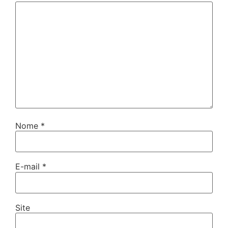
Nome
*
E-mail
*
Site