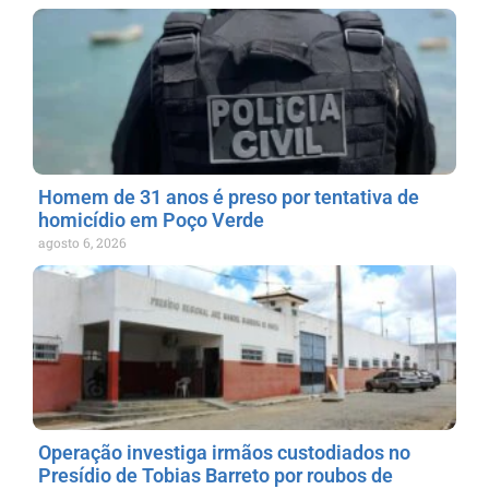
Homem de 31 anos é preso por tentativa de
homicídio em Poço Verde
agosto 6, 2026
Operação investiga irmãos custodiados no
Presídio de Tobias Barreto por roubos de