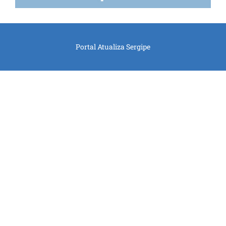
Portal Atualiza Sergipe