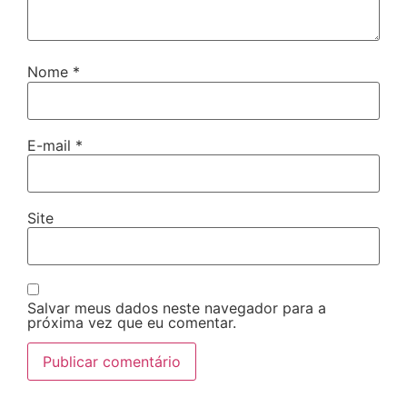
Nome
*
E-mail
*
Site
Salvar meus dados neste navegador para a
próxima vez que eu comentar.