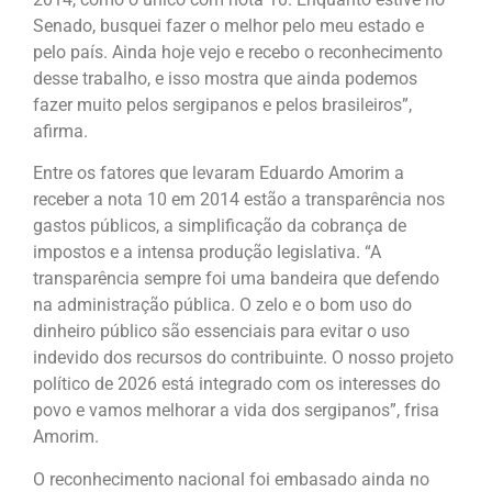
Senado, busquei fazer o melhor pelo meu estado e
pelo país. Ainda hoje vejo e recebo o reconhecimento
desse trabalho, e isso mostra que ainda podemos
fazer muito pelos sergipanos e pelos brasileiros”,
afirma.
Entre os fatores que levaram Eduardo Amorim a
receber a nota 10 em 2014 estão a transparência nos
gastos públicos, a simplificação da cobrança de
impostos e a intensa produção legislativa. “A
transparência sempre foi uma bandeira que defendo
na administração pública. O zelo e o bom uso do
dinheiro público são essenciais para evitar o uso
indevido dos recursos do contribuinte. O nosso projeto
político de 2026 está integrado com os interesses do
povo e vamos melhorar a vida dos sergipanos”, frisa
Amorim.
O reconhecimento nacional foi embasado ainda no