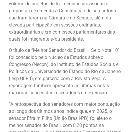
volume de projetos de lei, medidas provisórias e
propostas de emenda à Constituição de sua autoria
que tramitaram na Câmara e no Senado, além da
elevada participação em sessões ordinárias,
extraordinárias e em comissões parlamentares das
quais foi integrante e/ou presidente.
O título de “Melhor Senador do Brasil – Selo Nota 10”
foi concedido pelo Núcleo de Estudos sobre o
Congresso (Necon), do Instituto de Estudos Sociais e
Políticos da Universidade do Estado do Rio de Janeiro
(Iesp-UERJ), em parceria com a Revista Veja. A
reportagem também apresenta as últimas notas
máximas concedidas a senadores em exercício.
“A retrospectiva dos senadores com maior pontuação
ao longo dos últimos anos indica que, em 2025, o
senador Efraim Filho (União Brasil-PB) foi eleito o
melhor senador do Brasil, com 8,28 pontos na