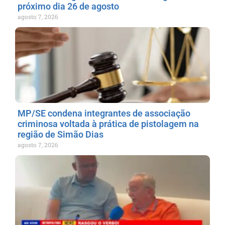
próximo dia 26 de agosto
agosto 7, 2026
MP/SE condena integrantes de associação
criminosa voltada à prática de pistolagem na
região de Simão Dias
agosto 7, 2026