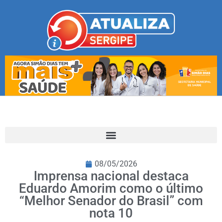
08/05/2026
Imprensa nacional destaca
Eduardo Amorim como o último
“Melhor Senador do Brasil” com
nota 10