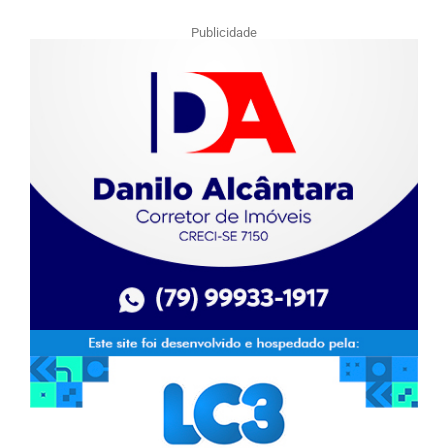
Publicidade