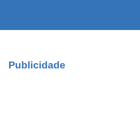
Publicidade