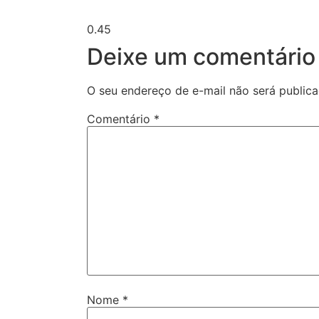
Deixe um comentário
O seu endereço de e-mail não será publica
Comentário
*
Nome
*