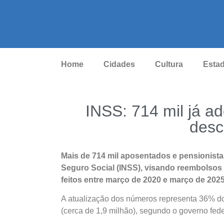
Home
Cidades
Cultura
Esta
INSS: 714 mil já a
desc
Mais de 714 mil aposentados e pensionista
Seguro Social (INSS), visando reembolsos 
feitos entre março de 2020 e março de 2025
A atualização dos números representa 36% do 
(cerca de 1,9 milhão), segundo o governo fede