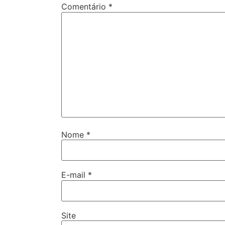
Comentário
*
Nome
*
E-mail
*
Site