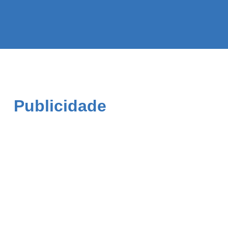
Publicidade