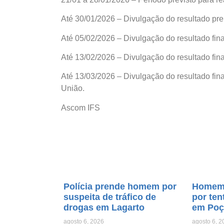
Até 30/01/2026 – Divulgação do resultado pre
Até 05/02/2026 – Divulgação do resultado fina
Até 13/02/2026 – Divulgação do resultado fina
Até 13/03/2026 – Divulgação do resultado final
União.
Ascom IFS
Polícia prende homem por
Homem 
suspeita de tráfico de
por ten
drogas em Lagarto
em Poç
agosto 6, 2026
agosto 6, 2