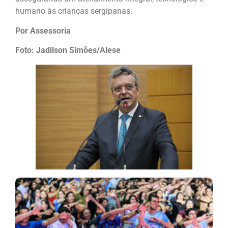
humano às crianças sergipanas.
Por Assessoria
Foto: Jadilson Simões/Alese