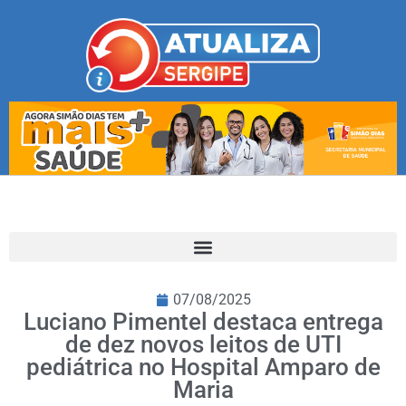
07/08/2025
Luciano Pimentel destaca entrega
de dez novos leitos de UTI
pediátrica no Hospital Amparo de
Maria