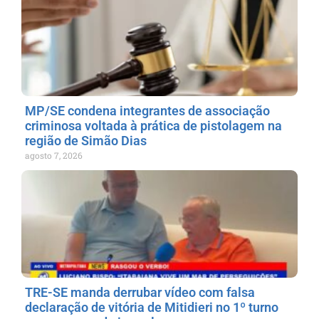
MP/SE condena integrantes de associação
criminosa voltada à prática de pistolagem na
região de Simão Dias
agosto 7, 2026
TRE-SE manda derrubar vídeo com falsa
declaração de vitória de Mitidieri no 1º turno