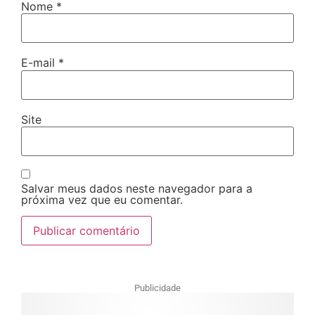
Nome
*
E-mail
*
Site
Salvar meus dados neste navegador para a
próxima vez que eu comentar.
Publicidade