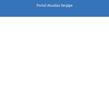
Portal Atualiza Sergipe