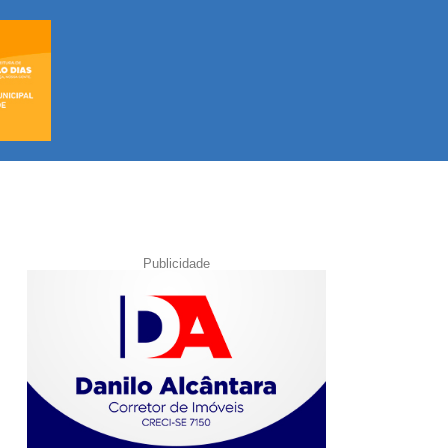
Publicidade