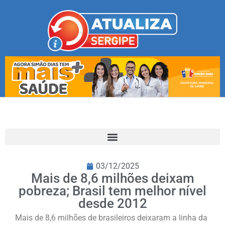
03/12/2025
Mais de 8,6 milhões deixam
pobreza; Brasil tem melhor nível
desde 2012
Mais de 8,6 milhões de brasileiros deixaram a linha da