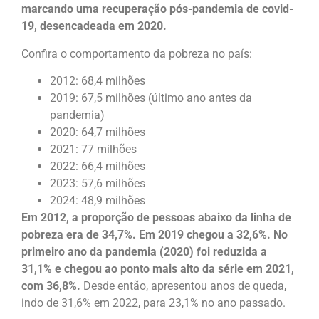
marcando uma recuperação pós-pandemia de covid-
19, desencadeada em 2020.
Confira o comportamento da pobreza no país:
2012: 68,4 milhões
2019: 67,5 milhões (último ano antes da
pandemia)
2020: 64,7 milhões
2021: 77 milhões
2022: 66,4 milhões
2023: 57,6 milhões
2024: 48,9 milhões
Em 2012, a proporção de pessoas abaixo da linha de
pobreza era de 34,7%. Em 2019 chegou a 32,6%. No
primeiro ano da pandemia (2020) foi reduzida a
31,1% e chegou ao ponto mais alto da série em 2021,
com 36,8%.
Desde então, apresentou anos de queda,
indo de 31,6% em 2022, para 23,1% no ano passado.