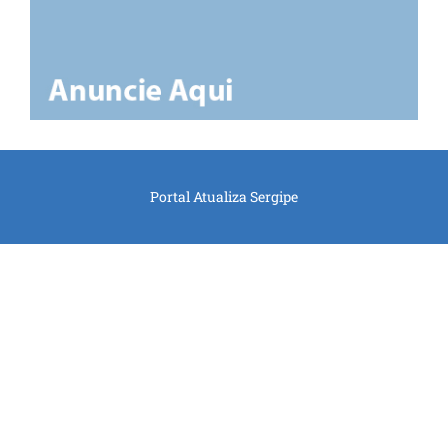
Portal Atualiza Sergipe