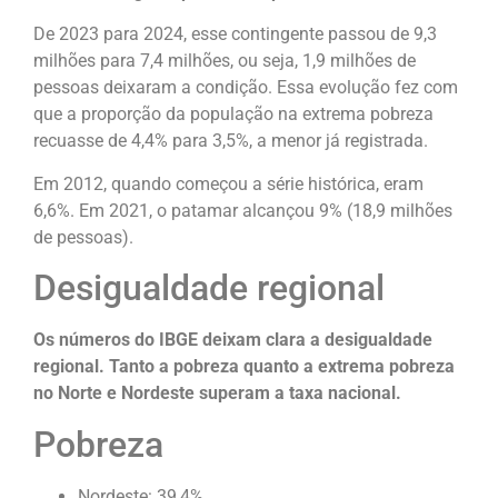
De 2023 para 2024, esse contingente passou de 9,3
milhões para 7,4 milhões, ou seja, 1,9 milhões de
pessoas deixaram a condição. Essa evolução fez com
que a proporção da população na extrema pobreza
recuasse de 4,4% para 3,5%, a menor já registrada.
Em 2012, quando começou a série histórica, eram
6,6%. Em 2021, o patamar alcançou 9% (18,9 milhões
de pessoas).
Desigualdade regional
Os números do IBGE deixam clara a desigualdade
regional. Tanto a pobreza quanto a extrema pobreza
no Norte e Nordeste superam a taxa nacional.
Pobreza
Nordeste: 39,4%