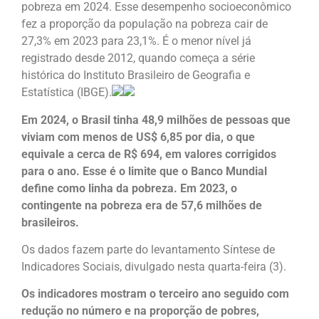
pobreza em 2024. Esse desempenho socioeconômico
fez a proporção da população na pobreza cair de
27,3% em 2023 para 23,1%. É o menor nível já
registrado desde 2012, quando começa a série
histórica do Instituto Brasileiro de Geografia e
Estatística (IBGE).
Em 2024, o Brasil tinha 48,9 milhões de pessoas que
viviam com menos de US$ 6,85 por dia, o que
equivale a cerca de R$ 694, em valores corrigidos
para o ano. Esse é o limite que o Banco Mundial
define como linha da pobreza. Em 2023, o
contingente na pobreza era de 57,6 milhões de
brasileiros.
Os dados fazem parte do levantamento Síntese de
Indicadores Sociais, divulgado nesta quarta-feira (3).
Os indicadores mostram o terceiro ano seguido com
redução no número e na proporção de pobres,