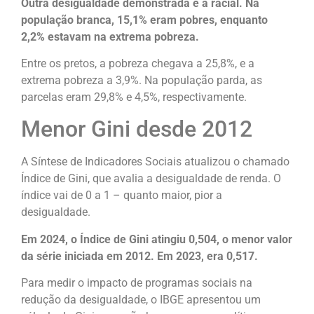
Outra desigualdade demonstrada é a racial. Na
população branca, 15,1% eram pobres, enquanto
2,2% estavam na extrema pobreza.
Entre os pretos, a pobreza chegava a 25,8%, e a
extrema pobreza a 3,9%. Na população parda, as
parcelas eram 29,8% e 4,5%, respectivamente.
Menor Gini desde 2012
A Síntese de Indicadores Sociais atualizou o chamado
Índice de Gini, que avalia a desigualdade de renda. O
índice vai de 0 a 1 – quanto maior, pior a
desigualdade.
Em 2024, o Índice de Gini atingiu 0,504, o menor valor
da série iniciada em 2012. Em 2023, era 0,517.
Para medir o impacto de programas sociais na
redução da desigualdade, o IBGE apresentou um