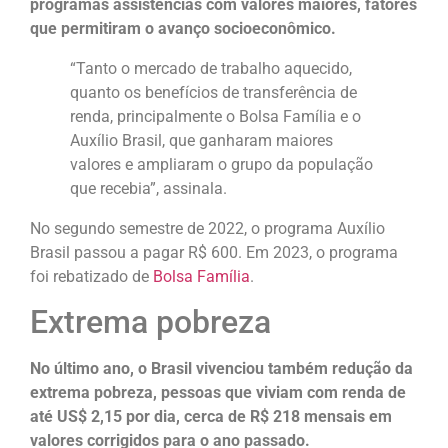
programas assistências com valores maiores, fatores
que permitiram o avanço socioeconômico.
“Tanto o mercado de trabalho aquecido,
quanto os benefícios de transferência de
renda, principalmente o Bolsa Família e o
Auxílio Brasil, que ganharam maiores
valores e ampliaram o grupo da população
que recebia”, assinala.
No segundo semestre de 2022, o programa Auxílio
Brasil passou a pagar R$ 600. Em 2023, o programa
foi rebatizado de
Bolsa Família
.
Extrema pobreza
No último ano, o Brasil vivenciou também redução da
extrema pobreza, pessoas que viviam com renda de
até US$ 2,15 por dia, cerca de R$ 218 mensais em
valores corrigidos para o ano passado.