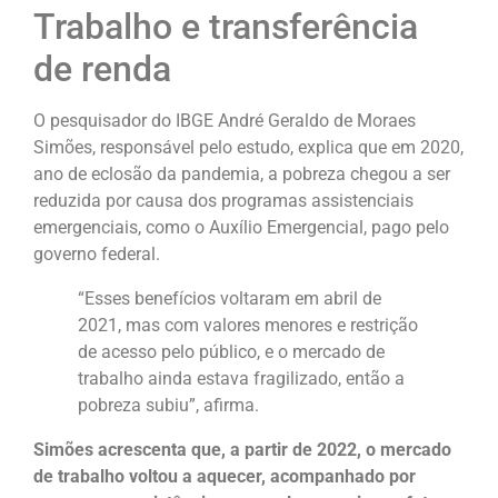
Trabalho e transferência
de renda
O pesquisador do IBGE André Geraldo de Moraes
Simões, responsável pelo estudo, explica que em 2020,
ano de eclosão da pandemia, a pobreza chegou a ser
reduzida por causa dos programas assistenciais
emergenciais, como o Auxílio Emergencial, pago pelo
governo federal.
“Esses benefícios voltaram em abril de
2021, mas com valores menores e restrição
de acesso pelo público, e o mercado de
trabalho ainda estava fragilizado, então a
pobreza subiu”, afirma.
Simões acrescenta que, a partir de 2022, o mercado
de trabalho voltou a aquecer, acompanhado por