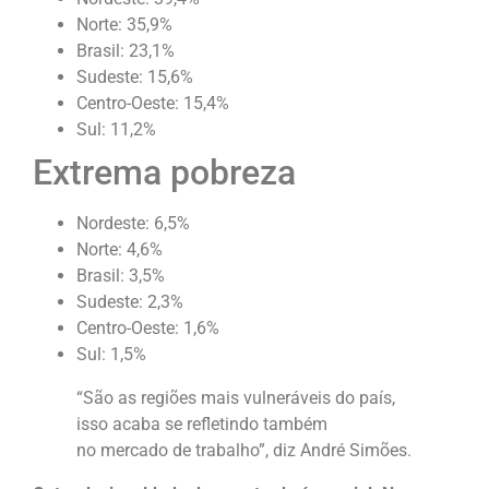
Norte: 35,9%
Brasil: 23,1%
Sudeste: 15,6%
Centro-Oeste: 15,4%
Sul: 11,2%
Extrema pobreza
Nordeste: 6,5%
Norte: 4,6%
Brasil: 3,5%
Sudeste: 2,3%
Centro-Oeste: 1,6%
Sul: 1,5%
“São as regiões mais vulneráveis do país,
isso acaba se refletindo também
no mercado de trabalho”, diz André Simões.