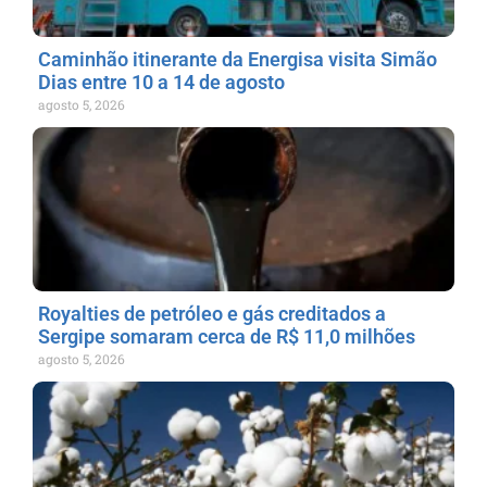
Caminhão itinerante da Energisa visita Simão
Dias entre 10 a 14 de agosto
agosto 5, 2026
Royalties de petróleo e gás creditados a
Sergipe somaram cerca de R$ 11,0 milhões
agosto 5, 2026