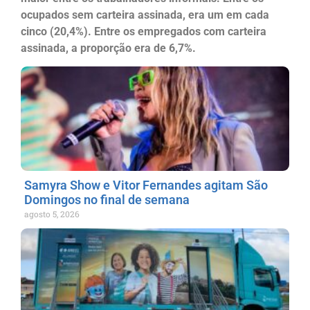
ocupados sem carteira assinada, era um em cada
cinco (20,4%). Entre os empregados com carteira
assinada, a proporção era de 6,7%.
Samyra Show e Vitor Fernandes agitam São
Domingos no final de semana
agosto 5, 2026