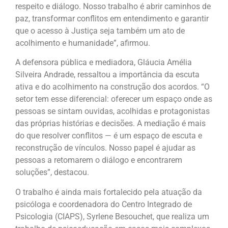
respeito e diálogo. Nosso trabalho é abrir caminhos de
paz, transformar conflitos em entendimento e garantir
que o acesso à Justiça seja também um ato de
acolhimento e humanidade”, afirmou.
A defensora pública e mediadora, Gláucia Amélia
Silveira Andrade, ressaltou a importância da escuta
ativa e do acolhimento na construção dos acordos. “O
setor tem esse diferencial: oferecer um espaço onde as
pessoas se sintam ouvidas, acolhidas e protagonistas
das próprias histórias e decisões. A mediação é mais
do que resolver conflitos — é um espaço de escuta e
reconstrução de vínculos. Nosso papel é ajudar as
pessoas a retomarem o diálogo e encontrarem
soluções”, destacou.
O trabalho é ainda mais fortalecido pela atuação da
psicóloga e coordenadora do Centro Integrado de
Psicologia (CIAPS), Syrlene Besouchet, que realiza um