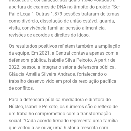
abertura de exames de DNA no âmbito do projeto “Ser
Pai é Legal”. Outras 1.879 sessões trataram de temas
como divórcio, dissolução de união estável, guarda,
visita, convivência familiar, pensão alimentícia,
revisões de acordos e direitos do idoso.
Os resultados positivos refletem também a ampliação
da equipe. Em 2021, a Central contava apenas com a
defensora pública, Isabelle Silva Peixoto. A partir de
2022, passou a integrar o setor a defensora pública,
Gláucia Amélia Silveira Andrade, fortalecendo o
trabalho desenvolvido em prol da resolução pacífica
de conflitos.
Para a defensora pública mediadora e diretora do
Núcleo, Isabelle Peixoto, os números são o reflexo de
um trabalho comprometido com a transformação
social. “Cada acordo firmado representa uma família
que voltou a se ouvir, uma história reescrita com