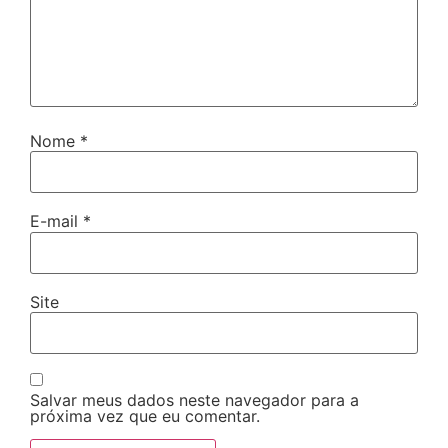
Nome
*
E-mail
*
Site
Salvar meus dados neste navegador para a
próxima vez que eu comentar.