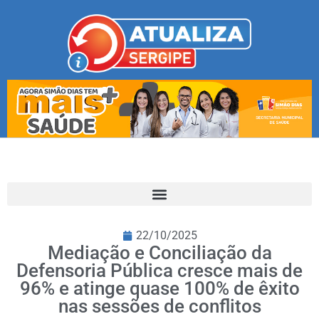
22/10/2025
Mediação e Conciliação da
Defensoria Pública cresce mais de
96% e atinge quase 100% de êxito
nas sessões de conflitos