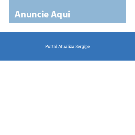
Portal Atualiza Sergipe