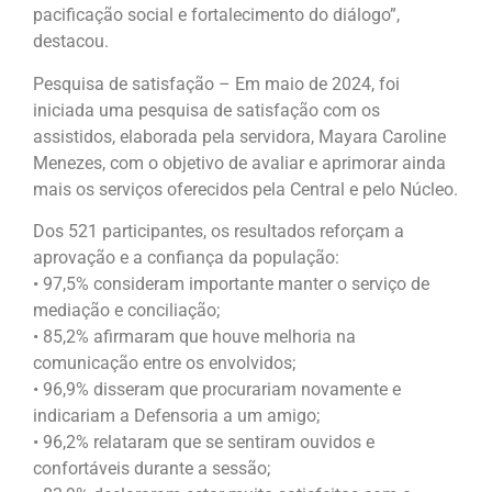
pacificação social e fortalecimento do diálogo”,
destacou.
Pesquisa de satisfação – Em maio de 2024, foi
iniciada uma pesquisa de satisfação com os
assistidos, elaborada pela servidora, Mayara Caroline
Menezes, com o objetivo de avaliar e aprimorar ainda
mais os serviços oferecidos pela Central e pelo Núcleo.
Dos 521 participantes, os resultados reforçam a
aprovação e a confiança da população:
• 97,5% consideram importante manter o serviço de
mediação e conciliação;
• 85,2% afirmaram que houve melhoria na
comunicação entre os envolvidos;
• 96,9% disseram que procurariam novamente e
indicariam a Defensoria a um amigo;
• 96,2% relataram que se sentiram ouvidos e
confortáveis durante a sessão;