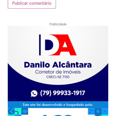
Publicidade