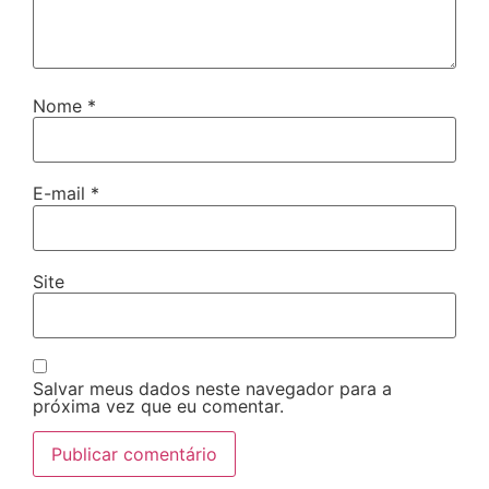
Nome
*
E-mail
*
Site
Salvar meus dados neste navegador para a
próxima vez que eu comentar.