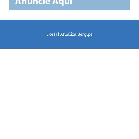
Portal Atualiza Sergipe