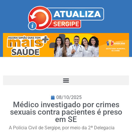
08/10/2025
Médico investigado por crimes
sexuais contra pacientes é preso
em SE
A Polícia Civil de Sergipe, por meio da 2ª Delegacia