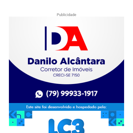
Publicidade