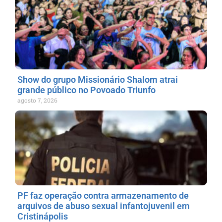
Show do grupo Missionário Shalom atrai
grande público no Povoado Triunfo
agosto 7, 2026
PF faz operação contra armazenamento de
arquivos de abuso sexual infantojuvenil em
Cristinápolis