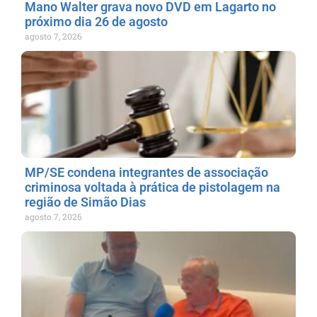
Mano Walter grava novo DVD em Lagarto no
próximo dia 26 de agosto
agosto 7, 2026
MP/SE condena integrantes de associação
criminosa voltada à prática de pistolagem na
região de Simão Dias
agosto 7, 2026