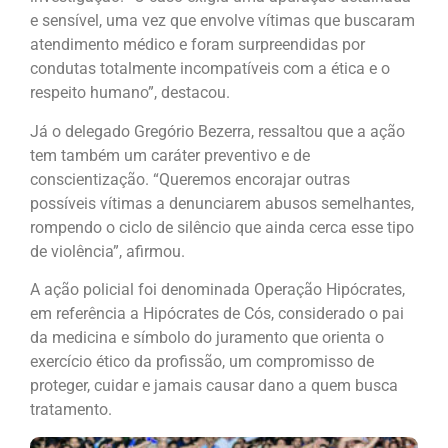
e sensível, uma vez que envolve vítimas que buscaram
atendimento médico e foram surpreendidas por
condutas totalmente incompatíveis com a ética e o
respeito humano”, destacou.
Já o delegado Gregório Bezerra, ressaltou que a ação
tem também um caráter preventivo e de
conscientização. “Queremos encorajar outras
possíveis vítimas a denunciarem abusos semelhantes,
rompendo o ciclo de silêncio que ainda cerca esse tipo
de violência”, afirmou.
A ação policial foi denominada Operação Hipócrates,
em referência a Hipócrates de Cós, considerado o pai
da medicina e símbolo do juramento que orienta o
exercício ético da profissão, um compromisso de
proteger, cuidar e jamais causar dano a quem busca
tratamento.