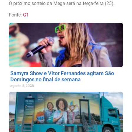
O próximo sorteio da Mega será na terça-feira (25).
Fonte:
G1
Samyra Show e Vitor Fernandes agitam São
Domingos no final de semana
agosto 5, 2026