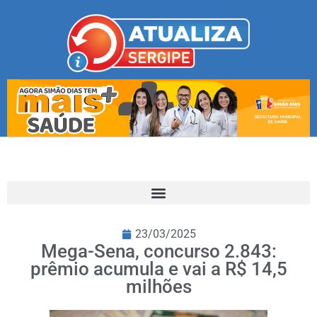
23/03/2025
Mega-Sena, concurso 2.843:
prêmio acumula e vai a R$ 14,5
milhões