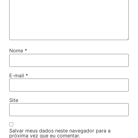
Nome
*
E-mail
*
Site
Salvar meus dados neste navegador para a
próxima vez que eu comentar.