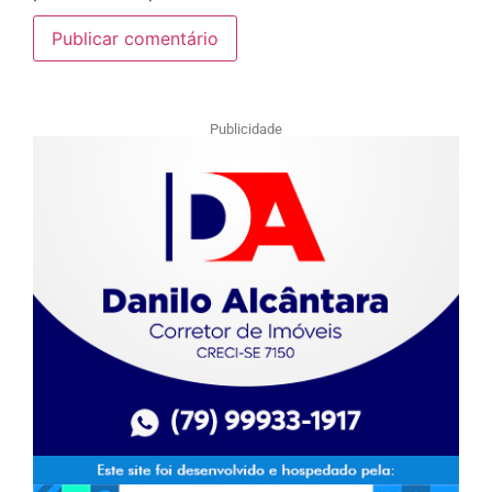
Publicidade