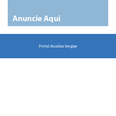
Portal Atualiza Sergipe