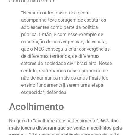
a um objetivo comum.
“Nenhum outro país que a gente
acompanha teve coragem de escutar os
adolescentes como parte da política
pública. Então, é com esse exemplo de
construção de convergências, de escuta,
que o MEC conseguiu criar convergências
de diferentes territórios, de diferentes
setores da sociedade civil brasileira. Nesse
sentido, reafirmamos nosso propósito de
não deixar nunca mais os anos finais [do
ensino fundamental] serem uma etapa
esquecida”, defendeu.
Acolhimento
No quesito “acolhimento e pertencimento”,
66% dos
mais jovens disseram que se sentem acolhidos pela