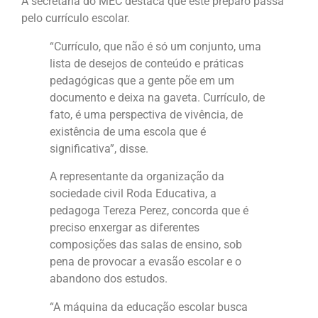
A secretária do MEC destaca que este preparo passa
pelo currículo escolar.
“Currículo, que não é só um conjunto, uma
lista de desejos de conteúdo e práticas
pedagógicas que a gente põe em um
documento e deixa na gaveta. Currículo, de
fato, é uma perspectiva de vivência, de
existência de uma escola que é
significativa”, disse.
A representante da organização da
sociedade civil Roda Educativa, a
pedagoga Tereza Perez, concorda que é
preciso enxergar as diferentes
composições das salas de ensino, sob
pena de provocar a evasão escolar e o
abandono dos estudos.
“A máquina da educação escolar busca