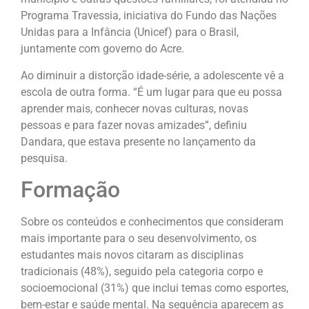
Programa Travessia, iniciativa do Fundo das Nações
Unidas para a Infância (Unicef) para o Brasil,
juntamente com governo do Acre.
Ao diminuir a distorção idade-série, a adolescente vê a
escola de outra forma. “É um lugar para que eu possa
aprender mais, conhecer novas culturas, novas
pessoas e para fazer novas amizades”, definiu
Dandara, que estava presente no lançamento da
pesquisa.
Formação
Sobre os conteúdos e conhecimentos que consideram
mais importante para o seu desenvolvimento, os
estudantes mais novos citaram as disciplinas
tradicionais (48%), seguido pela categoria corpo e
socioemocional (31%) que inclui temas como esportes,
bem-estar e saúde mental. Na sequência aparecem as