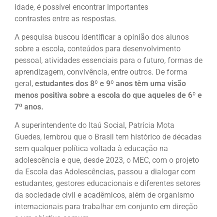
idade, é possível encontrar importantes
contrastes entre as respostas.
A pesquisa buscou identificar a opinião dos alunos
sobre a escola, conteúdos para desenvolvimento
pessoal, atividades essenciais para o futuro, formas de
aprendizagem, convivência, entre outros. De forma
geral,
estudantes dos 8º e 9º anos têm uma visão
menos positiva sobre a escola do que aqueles de 6º e
7º anos.
A superintendente do Itaú Social, Patrícia Mota
Guedes, lembrou que o Brasil tem histórico de décadas
sem qualquer política voltada à educação na
adolescência e que, desde 2023, o MEC, com o projeto
da Escola das Adolescências, passou a dialogar com
estudantes, gestores educacionais e diferentes setores
da sociedade civil e acadêmicos, além de organismo
internacionais para trabalhar em conjunto em direção