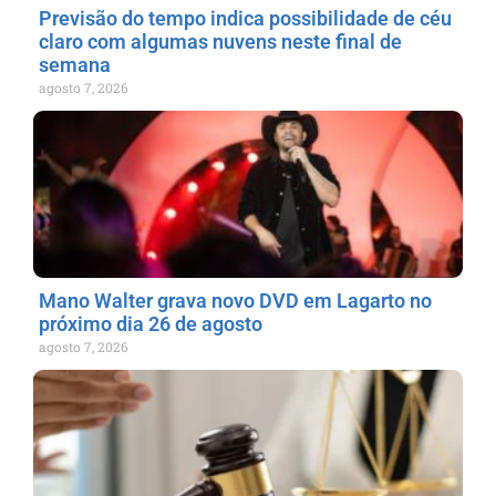
Previsão do tempo indica possibilidade de céu
claro com algumas nuvens neste final de
semana
agosto 7, 2026
Mano Walter grava novo DVD em Lagarto no
próximo dia 26 de agosto
agosto 7, 2026