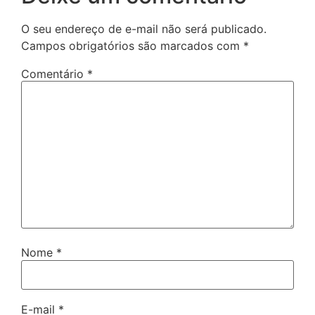
O seu endereço de e-mail não será publicado.
Campos obrigatórios são marcados com
*
Comentário
*
Nome
*
E-mail
*