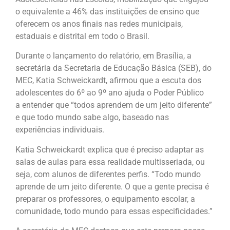
o equivalente a 46% das instituições de ensino que
oferecem os anos finais nas redes municipais,
estaduais e distrital em todo o Brasil.
Durante o lançamento do relatório, em Brasília, a
secretária da Secretaria de Educação Básica (SEB), do
MEC, Katia Schweickardt, afirmou que a escuta dos
adolescentes do 6º ao 9º ano ajuda o Poder Público
a entender que “todos aprendem de um jeito diferente”
e que todo mundo sabe algo, baseado nas
experiências individuais.
Katia Schweickardt explica que é preciso adaptar as
salas de aulas para essa realidade multisseriada, ou
seja, com alunos de diferentes perfis. “Todo mundo
aprende de um jeito diferente. O que a gente precisa é
preparar os professores, o equipamento escolar, a
comunidade, todo mundo para essas especificidades.”