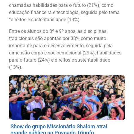
chamadas habilidades para o futuro (21%), como
educação financeira e tecnologia, seguida pelo tema
“direitos e sustentabilidade (13%).
Entre os alunos do 8º e 9º anos, as disciplinas
tradicionais são apontas por 38% como muito
importante para o desenvolvimento, seguida pela
dimensão corpo e socioemocional (29%), habilidades
para o futuro (24%) e direitos e sustentabilidade
(13%).
Show do grupo Missionário Shalom atrai
grande público no Povoado Triunfo