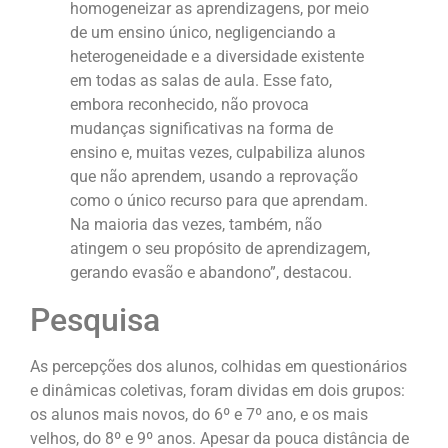
homogeneizar as aprendizagens, por meio
de um ensino único, negligenciando a
heterogeneidade e a diversidade existente
em todas as salas de aula. Esse fato,
embora reconhecido, não provoca
mudanças significativas na forma de
ensino e, muitas vezes, culpabiliza alunos
que não aprendem, usando a reprovação
como o único recurso para que aprendam.
Na maioria das vezes, também, não
atingem o seu propósito de aprendizagem,
gerando evasão e abandono”, destacou.
Pesquisa
As percepções dos alunos, colhidas em questionários
e dinâmicas coletivas, foram dividas em dois grupos:
os alunos mais novos, do 6º e 7º ano, e os mais
velhos, do 8º e 9º anos. Apesar da pouca distância de