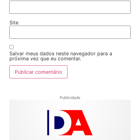
Site
Salvar meus dados neste navegador para a
próxima vez que eu comentar.
Publicidade