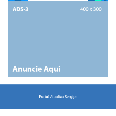
Portal Atualiza Sergipe