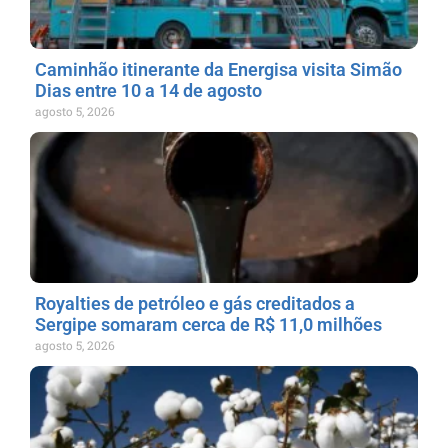
Caminhão itinerante da Energisa visita Simão
Dias entre 10 a 14 de agosto
agosto 5, 2026
Royalties de petróleo e gás creditados a
Sergipe somaram cerca de R$ 11,0 milhões
agosto 5, 2026