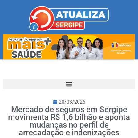
20/03/2026
Mercado de seguros em Sergipe
movimenta R$ 1,6 bilhão e aponta
mudanças no perfil de
arrecadação e indenizações