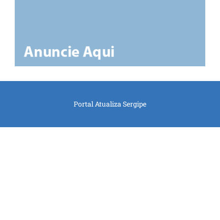
Portal Atualiza Sergipe