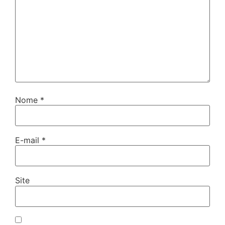
Nome
*
E-mail
*
Site