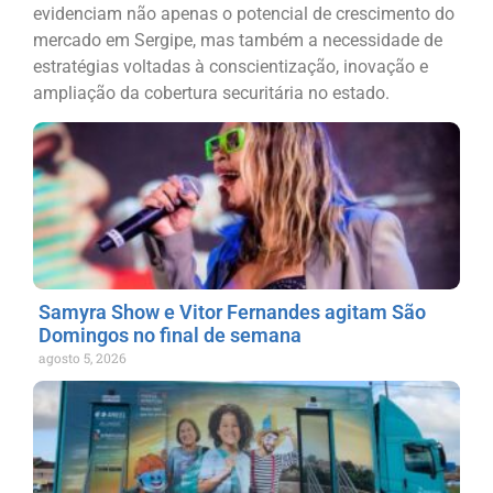
evidenciam não apenas o potencial de crescimento do
mercado em Sergipe, mas também a necessidade de
estratégias voltadas à conscientização, inovação e
ampliação da cobertura securitária no estado.
Samyra Show e Vitor Fernandes agitam São
Domingos no final de semana
agosto 5, 2026