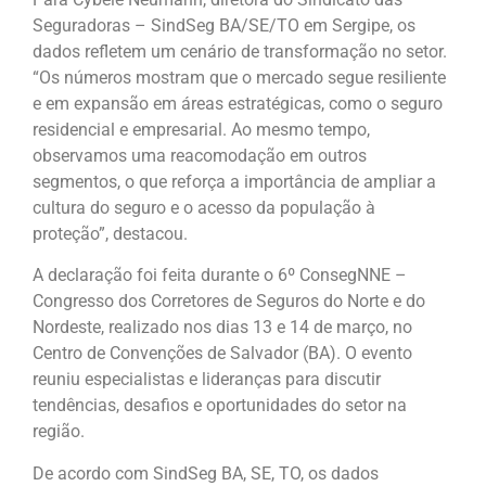
Seguradoras – SindSeg BA/SE/TO em Sergipe, os
dados refletem um cenário de transformação no setor.
“Os números mostram que o mercado segue resiliente
e em expansão em áreas estratégicas, como o seguro
residencial e empresarial. Ao mesmo tempo,
observamos uma reacomodação em outros
segmentos, o que reforça a importância de ampliar a
cultura do seguro e o acesso da população à
proteção”, destacou.
A declaração foi feita durante o 6º ConsegNNE –
Congresso dos Corretores de Seguros do Norte e do
Nordeste, realizado nos dias 13 e 14 de março, no
Centro de Convenções de Salvador (BA). O evento
reuniu especialistas e lideranças para discutir
tendências, desafios e oportunidades do setor na
região.
De acordo com SindSeg BA, SE, TO, os dados