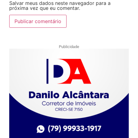
Salvar meus dados neste navegador para a
próxima vez que eu comentar.
Publicidade