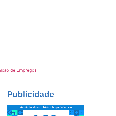
alcão de Empregos
Publicidade