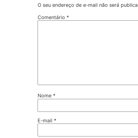
O seu endereço de e-mail não será publica
Comentário
*
Nome
*
E-mail
*