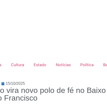
s
Cultura
Estado
Notícias
Política
B
15/10/2025
o vira novo polo de fé no Baixo
 Francisco