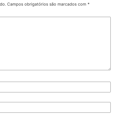
do.
Campos obrigatórios são marcados com
*