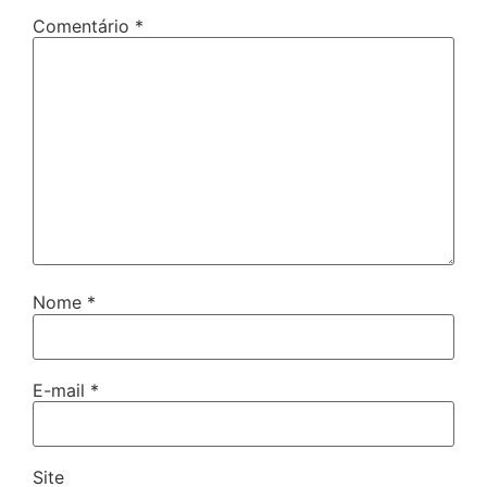
Comentário
*
Nome
*
E-mail
*
Site