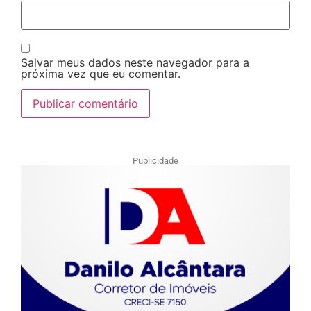
Salvar meus dados neste navegador para a
próxima vez que eu comentar.
Publicidade