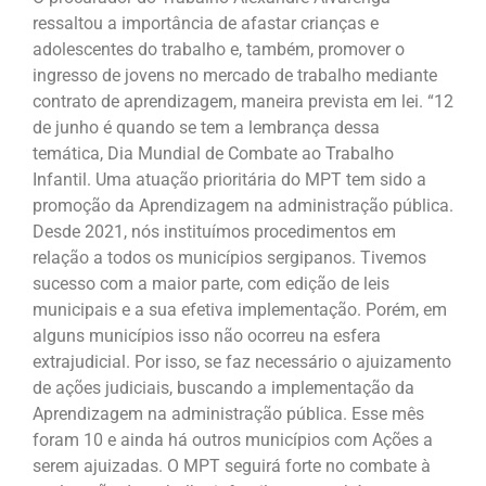
ressaltou a importância de afastar crianças e
adolescentes do trabalho e, também, promover o
ingresso de jovens no mercado de trabalho mediante
contrato de aprendizagem, maneira prevista em lei. “12
de junho é quando se tem a lembrança dessa
temática, Dia Mundial de Combate ao Trabalho
Infantil. Uma atuação prioritária do MPT tem sido a
promoção da Aprendizagem na administração pública.
Desde 2021, nós instituímos procedimentos em
relação a todos os municípios sergipanos. Tivemos
sucesso com a maior parte, com edição de leis
municipais e a sua efetiva implementação. Porém, em
alguns municípios isso não ocorreu na esfera
extrajudicial. Por isso, se faz necessário o ajuizamento
de ações judiciais, buscando a implementação da
Aprendizagem na administração pública. Esse mês
foram 10 e ainda há outros municípios com Ações a
serem ajuizadas. O MPT seguirá forte no combate à