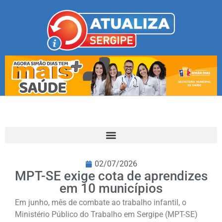
02/07/2026
MPT-SE exige cota de aprendizes
em 10 municípios
Em junho, mês de combate ao trabalho infantil, o
Ministério Público do Trabalho em Sergipe (MPT-SE)