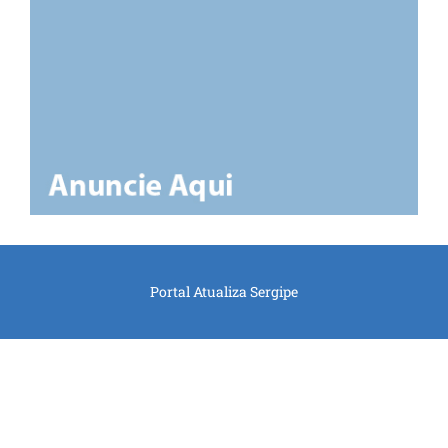
Portal Atualiza Sergipe