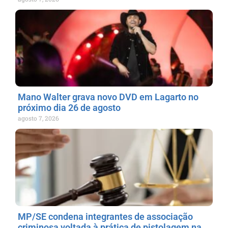
Mano Walter grava novo DVD em Lagarto no
próximo dia 26 de agosto
agosto 7, 2026
MP/SE condena integrantes de associação
criminosa voltada à prática de pistolagem na