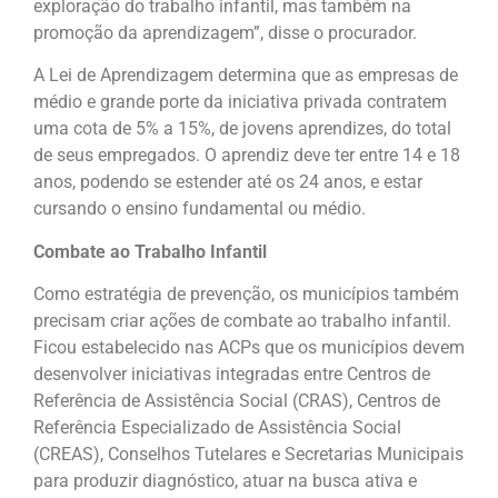
exploração do trabalho infantil, mas também na
promoção da aprendizagem”, disse o procurador.
A Lei de Aprendizagem determina que as empresas de
médio e grande porte da iniciativa privada contratem
uma cota de 5% a 15%, de jovens aprendizes, do total
de seus empregados. O aprendiz deve ter entre 14 e 18
anos, podendo se estender até os 24 anos, e estar
cursando o ensino fundamental ou médio.
Combate ao Trabalho Infantil
Como estratégia de prevenção, os municípios também
precisam criar ações de combate ao trabalho infantil.
Ficou estabelecido nas ACPs que os municípios devem
desenvolver iniciativas integradas entre Centros de
Referência de Assistência Social (CRAS), Centros de
Referência Especializado de Assistência Social
(CREAS), Conselhos Tutelares e Secretarias Municipais
para produzir diagnóstico, atuar na busca ativa e