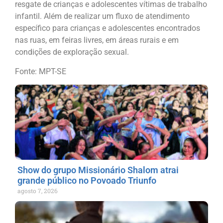
resgate de crianças e adolescentes vítimas de trabalho
infantil. Além de realizar um fluxo de atendimento
específico para crianças e adolescentes encontrados
nas ruas, em feiras livres, em áreas rurais e em
condições de exploração sexual.
Fonte: MPT-SE
Show do grupo Missionário Shalom atrai
grande público no Povoado Triunfo
agosto 7, 2026