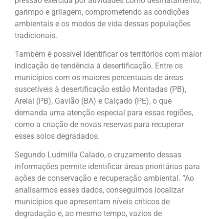
pressão exercida por atividades como desmatamento,
garimpo e grilagem, comprometendo as condições
ambientais e os modos de vida dessas populações
tradicionais.
Também é possível identificar os territórios com maior
indicação de tendência à desertificação. Entre os
municípios com os maiores percentuais de áreas
suscetíveis à desertificação estão Montadas (PB),
Areial (PB), Gavião (BA) e Calçado (PE), o que
demanda uma atenção especial para essas regiões,
como a criação de novas reservas para recuperar
esses solos degradados.
Segundo Ludmilla Calado, o cruzamento dessas
informações permite identificar áreas prioritárias para
ações de conservação e recuperação ambiental. “Ao
analisarmos esses dados, conseguimos localizar
municípios que apresentam níveis críticos de
degradação e, ao mesmo tempo, vazios de