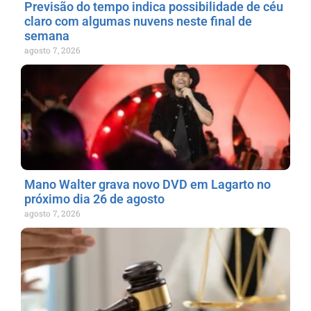
Previsão do tempo indica possibilidade de céu
claro com algumas nuvens neste final de
semana
agosto 7, 2026
Mano Walter grava novo DVD em Lagarto no
próximo dia 26 de agosto
agosto 7, 2026