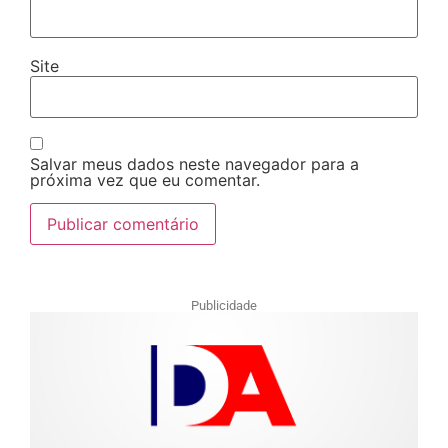
Site
Salvar meus dados neste navegador para a
próxima vez que eu comentar.
Publicidade