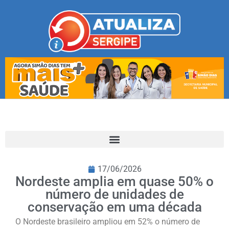
17/06/2026
Nordeste amplia em quase 50% o
número de unidades de
conservação em uma década
O Nordeste brasileiro ampliou em 52% o número de