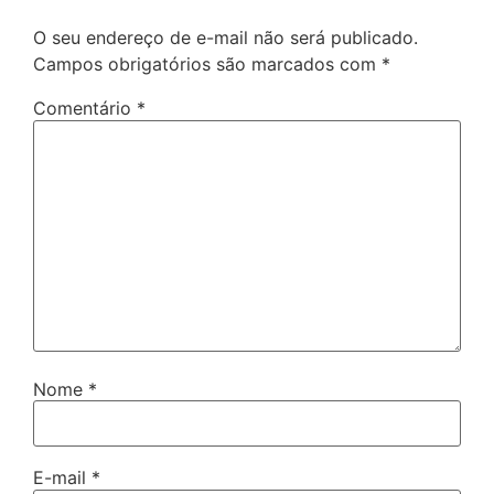
O seu endereço de e-mail não será publicado.
Campos obrigatórios são marcados com
*
Comentário
*
Nome
*
E-mail
*