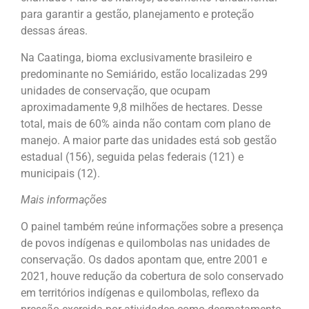
para garantir a gestão, planejamento e proteção
dessas áreas.
Na Caatinga, bioma exclusivamente brasileiro e
predominante no Semiárido, estão localizadas 299
unidades de conservação, que ocupam
aproximadamente 9,8 milhões de hectares. Desse
total, mais de 60% ainda não contam com plano de
manejo. A maior parte das unidades está sob gestão
estadual (156), seguida pelas federais (121) e
municipais (12).
Mais informações
O painel também reúne informações sobre a presença
de povos indígenas e quilombolas nas unidades de
conservação. Os dados apontam que, entre 2001 e
2021, houve redução da cobertura de solo conservado
em territórios indígenas e quilombolas, reflexo da