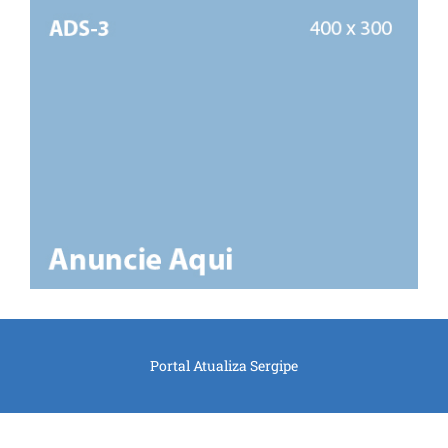
Portal Atualiza Sergipe