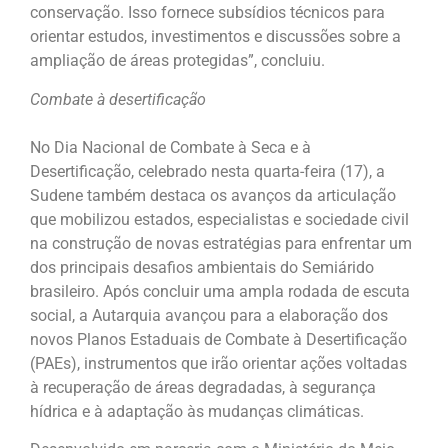
conservação. Isso fornece subsídios técnicos para
orientar estudos, investimentos e discussões sobre a
ampliação de áreas protegidas”, concluiu.
Combate à desertificação
No Dia Nacional de Combate à Seca e à
Desertificação, celebrado nesta quarta-feira (17), a
Sudene também destaca os avanços da articulação
que mobilizou estados, especialistas e sociedade civil
na construção de novas estratégias para enfrentar um
dos principais desafios ambientais do Semiárido
brasileiro. Após concluir uma ampla rodada de escuta
social, a Autarquia avançou para a elaboração dos
novos Planos Estaduais de Combate à Desertificação
(PAEs), instrumentos que irão orientar ações voltadas
à recuperação de áreas degradadas, à segurança
hídrica e à adaptação às mudanças climáticas.