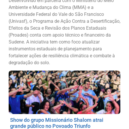
Desenvolvido em parceria com o Ministério do Meio
Ambiente e Mudança do Clima (MMA) e a
Universidade Federal do Vale do São Francisco
(Univasf), o Programa de Ação Contra a Desertificação,
Efeitos da Seca e Revisão dos Planos Estaduais
(Proades) conta com apoio técnico e financeiro da
Sudene. A iniciativa tem como foco atualizar
instrumentos estaduais de planejamento para
fortalecer ações de resiliência climática e combate à
degradação do solo.
Show do grupo Missionário Shalom atrai
grande público no Povoado Triunfo