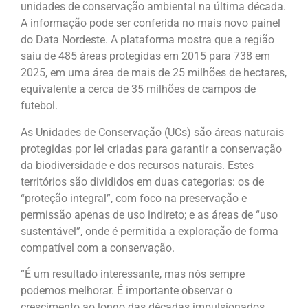
unidades de conservação ambiental na última década.
A informação pode ser conferida no mais novo painel
do Data Nordeste. A plataforma mostra que a região
saiu de 485 áreas protegidas em 2015 para 738 em
2025, em uma área de mais de 25 milhões de hectares,
equivalente a cerca de 35 milhões de campos de
futebol.
As Unidades de Conservação (UCs) são áreas naturais
protegidas por lei criadas para garantir a conservação
da biodiversidade e dos recursos naturais. Estes
territórios são divididos em duas categorias: os de
“proteção integral”, com foco na preservação e
permissão apenas de uso indireto; e as áreas de “uso
sustentável”, onde é permitida a exploração de forma
compatível com a conservação.
“É um resultado interessante, mas nós sempre
podemos melhorar. É importante observar o
crescimento ao longo das décadas impulsionados